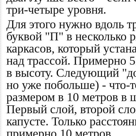
три-четыре уровня.
Для этого нужно вдоль т
буквой "П" в несколько 
каркасов, который устан
над трассой. Примерно 5
в высоту. Следующий "до
но уже побольше) - что-т
размером в 10 метров в 
Первый слой, второй слой
капусте. Только расстоя
примерно 10 метров.