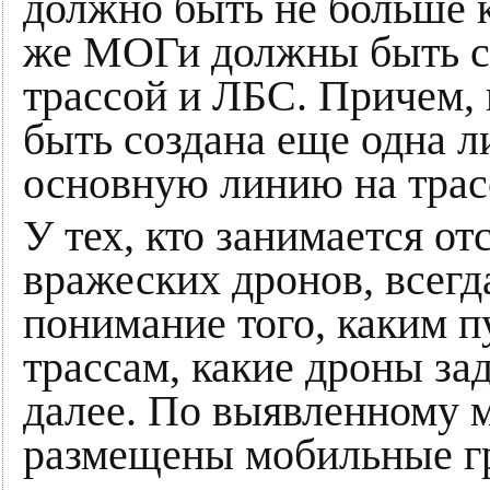
должно быть не больше к
же МОГи должны быть с
трассой и ЛБС. Причем, 
быть создана еще одна 
основную линию на трас
У тех, кто занимается о
вражеских дронов, всегд
понимание того, каким 
трассам, какие дроны за
далее. По выявленному 
размещены мобильные г