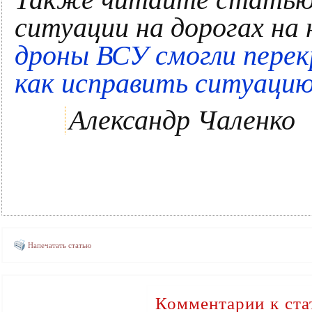
ситуации на дорогах на
дроны ВСУ смогли перек
как исправить ситуацию
Александр Чаленко
Напечатать статью
Комментарии к ста