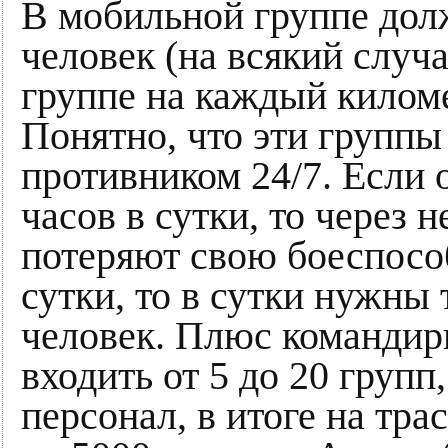
В мобильной группе дол
человек (на всякий случа
группе на каждый киломе
Понятно, что эти группы
противником 24/7. Если о
часов в сутки, то через 
потеряют свою боеспособ
сутки, то в сутки нужны 
человек. Плюс командир
входить от 5 до 20 гру
персонал, в итоге на тр