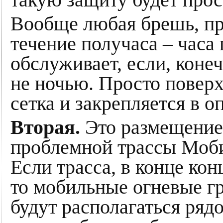
Вообще любая брешь, про
течение получаса – часа 
обслуживает, если, конеч
не ночью. Просто повер
сетка и закрепляется в 
Вторая.
Это размещение
проблемной трассы Моб
Если трасса, в конце кон
то мобильные огневые г
будут располагаться ряд