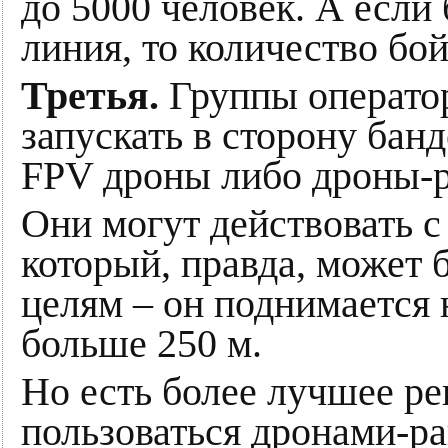
до 5000 человек. А если
линия, то количество бо
Третья.
Группы операто
запускать в сторону бан
FPV дроны либо дроны-р
Они могут действовать с
который, правда, может 
целям – он поднимается н
больше 250 м.
Но есть более лучшее р
пользоваться дронами-ра