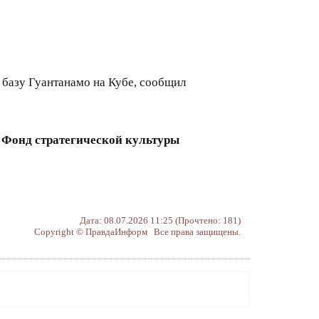
базу Гуантанамо на Кубе, сообщил
— Фонд стратегической культуры
Дата: 08.07.2026 11:25 (Прочтено: 181)
Copyright © ПравдаИнформ Все права защищены.