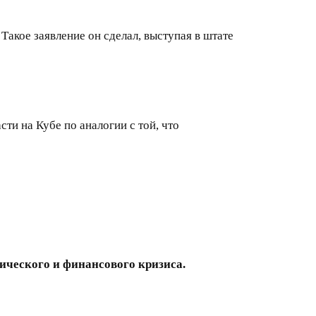
кое заявление он сделал, выступая в штате
и на Кубе по аналогии с той, что
ического и финансового кризиса.