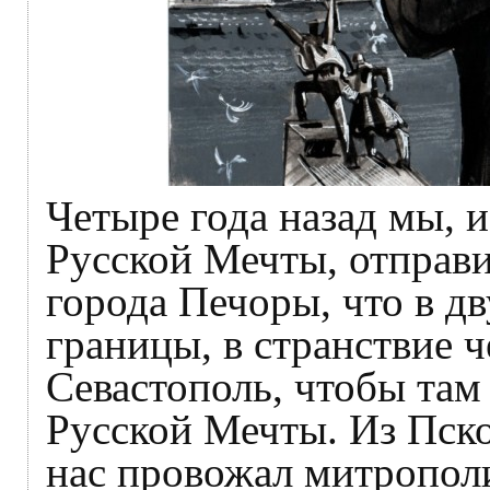
Четыре года назад мы, 
Русской Мечты, отправ
города Печоры, что в д
границы, в странствие ч
Севастополь, чтобы там
Русской Мечты. Из Пск
нас провожал митропол