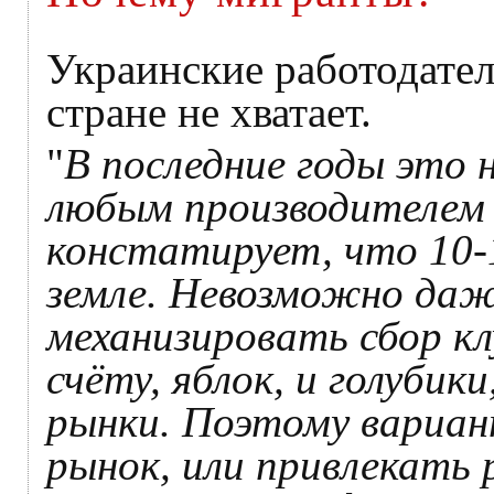
Украинские работодател
стране не хватает.
"
В последние годы это 
любым производителем 
констатирует, что 10-
земле. Невозможно даж
механизировать сбор кл
счёту, яблок, и голубик
рынки. Поэтому вариант
рынок, или привлекать 