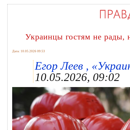
Украинцы гостям не рады, н
Дата: 10.05.2026 09:53
Егор Леев , «Украин
10.05.2026, 09:02