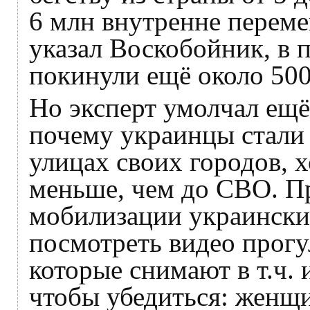
6 млн внутренне переме
указал Воскобойник, в
покинули ещё около 500
Но эксперт умолчал ещё
почему украинцы стали 
улицах своих городов, х
меньше, чем до СВО. Пр
мобилизации украински
посмотреть видео прогу
которые снимают в т.ч.
чтобы убедиться: женщи