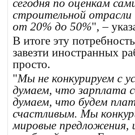
сегодня по оценкам сам
строительной отрасли 
от 20% до 50%
", – указ
В итоге эту потребност
завезти иностранных ра
просто.
"
Мы не конкурируем с у
думаем, что зарплата с
думаем, что будем плат
счастливым. Мы конкур
мировые предложения, и