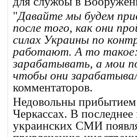
для службы в Вооружён
"
Давайте мы будем при
после того, как они пр
силах Украины по контр
работают. А то такое:
зарабатывать, а мои п
чтобы они зарабатыва
комментаторов.
Недовольны прибытием 
Черкассах. В последнее
украинских СМИ появл