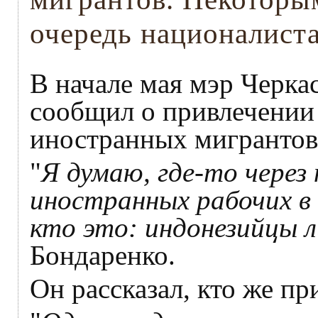
очередь националиста
В начале мая мэр Черка
сообщил о привлечении 
иностранных мигрантов
"
Я думаю, где-то через
иностранных рабочих в 
кто это: индонезийцы л
Бондаренко.
Он рассказал, кто же пр