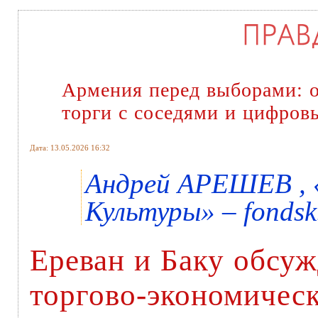
Армения перед выборами: 
торги с соседями и цифров
Дата: 13.05.2026 16:32
Андрей АРЕШЕВ , 
Культуры» – fondsk
Ереван и Баку обсу
торгово-экономическ