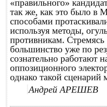
«правильного» кандидата
так же, как это было в 
способами протаскивал
используя методы, огу
противникам. Стремясь 
большинство уже по рез
сознательно работают 
оппозиционного электор
однако такой сценарий 
Андрей АРЕШЕВ