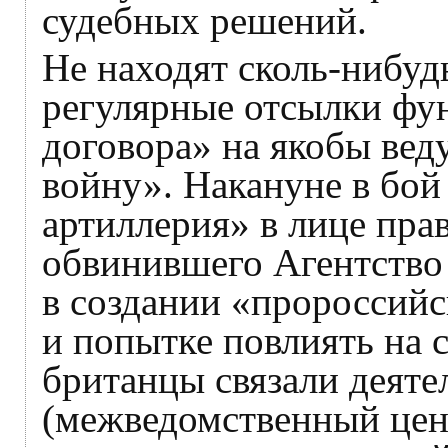
судебных решений.
Не находят сколь-нибуд
регулярные отсылки фу
договора» на якобы ве
войну». Накануне в бой
артиллерия» в лице пра
обвинившего Агентство
в создании «пророссий
и попытке повлиять на с
британцы связали деят
(межведомственный цен