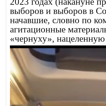
2023 годах (накануне 
выборов и выборов в Со
начавшие, словно по ко
агитационные материал
«чернуху», нацеленную 