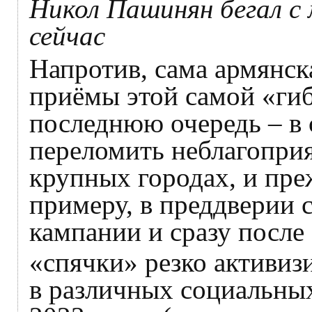
Никол Пашинян бегал с 
сейчас
Напротив, сама армянск
приёмы этой самой «гиб
последнюю очередь – в 
переломить неблагоприя
крупных городах, и преж
примеру, в преддверии 
кампании и сразу после
«спячки» резко активиз
в различных социальных