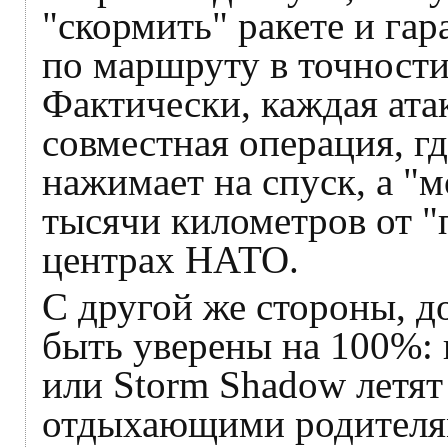
"скормить" ракете и гар
по маршруту в точности
Фактически, каждая ата
совместная операция, г
нажимает на спуск, а "
тысячи километров от "
центрах НАТО.
С другой же стороны, д
быть уверены на 100%:
или Storm Shadow летят
отдыхающими родителям