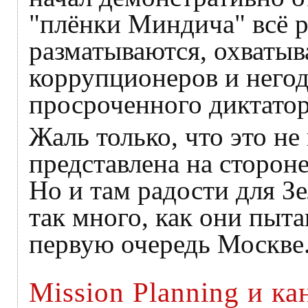
"плёнки Миндича" всё 
разматываются, охватыв
коррупционеров и негод
просроченного диктатор
Жаль только, что это не
представлена на сторон
Но и там радости для Зе
так много, как они пыт
первую очередь Москве
Mission Planning и 