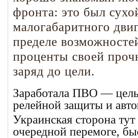
фронта: это был сухо
малогабаритного двиг
пределе возможностей
проценты своей прочн
заряд до цели.
Заработала ПВО — цель
релейной защиты и авт
Украинская сторона тут
очередной перемоге, бы