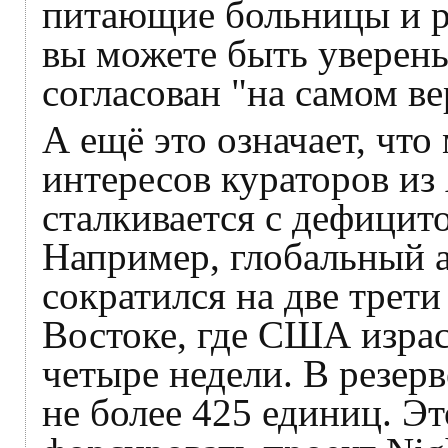
питающие больницы и 
вы можете быть уверены
согласован "на самом ве
А ещё это означает, чт
интересов кураторов и
сталкивается с дефицито
Например, глобальный
сократился на две трет
Востоке, где США израс
четыре недели. В резерв
не более 425 единиц. Э