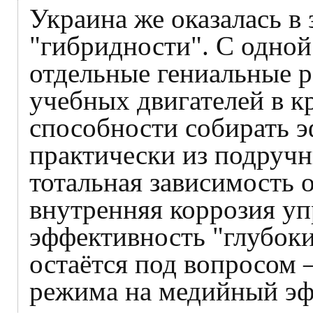
Украина же оказалась в
"гибридности". С одно
отдельные гениальные 
учебных двигателей в к
способности собирать 
практически из подручн
тотальная зависимость 
внутренняя коррозия уп
эффективность "глубоки
остаётся под вопросом 
режима на медийный эф