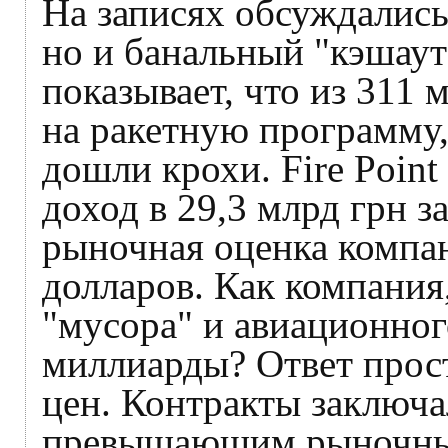
На записях обсуждались
но и банальный "кэшаут
показывает, что из 311
на ракетную программу,
дошли крохи. Fire Poin
доход в 29,3 млрд грн за
рыночная оценка компан
долларов. Как компания
"мусора" и авиационног
миллиарды? Ответ прос
цен. Контракты заключа
превышающим рыночные 