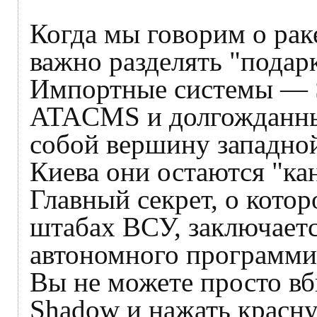
Когда мы говорим о рак
важно разделять "подар
Импортные системы — 
ATACMS и долгожданн
собой вершину западно
Киева они остаются "ка
Главный секрет, о котор
штабах ВСУ, заключает
автономного программи
Вы не можете просто вб
Shadow и нажать красну