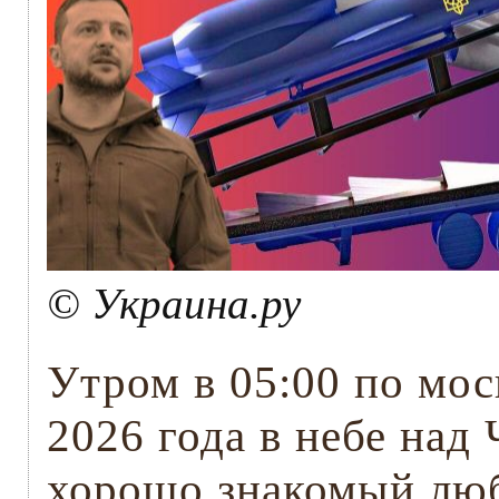
© Украина.ру
Утром в 05:00 по мос
2026 года в небе над 
хорошо знакомый люб