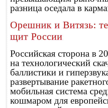
разница оседала в карм
Орешник и Витязь: т
щит России
Российская сторона в 20
на технологический ска
баллистики и гиперзвук
развертывание ракетног
мобильная система сред
кошмаром для европейс