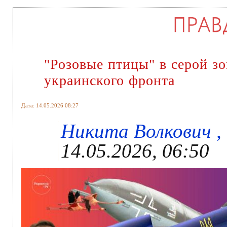
"Розовые птицы" в серой зо
украинского фронта
Дата: 14.05.2026 08:27
Никита Волкович , 
14.05.2026, 06:50