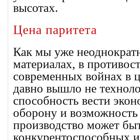
высотах.
Цена паритета
Как мы уже неоднократн
материалах, в противос
современных войнах в ц
давно вышло не техноло
способность вести эко
оборону и возможность
производство может быт
конкурентоспособных и