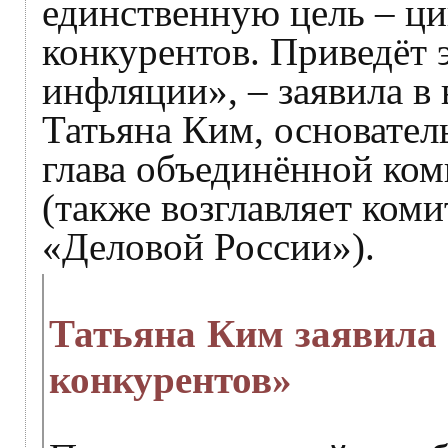
единственную цель – ц
конкурентов. Приведёт э
инфляции», – заявила в
Татьяна Ким, основател
глава объединённой ком
(также возглавляет ком
«Деловой России»).
Татьяна Ким заявила
конкурентов»