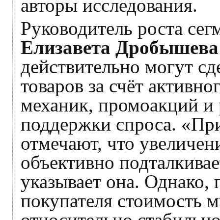
авторы исследования.
Руководитель роста сег
Елизавета Дробышева
действительно могут сд
товаров за счёт активн
механик, промоакций и
поддержки спроса. «Пр
отмечают, что увеличен
объективно подталкивае
указывает она. Однако, 
покупателя стоимость м
относительно стабильно