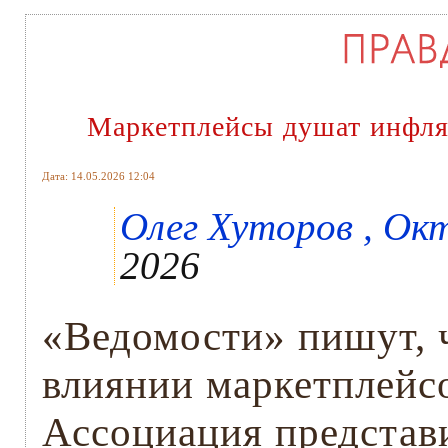
Маркетплейсы душат инфл
Дата: 14.05.2026 12:04
Олег Хуторов , Окт
2026
«Ведомости» пишут, 
влиянии маркетплейс
Ассоциация представ