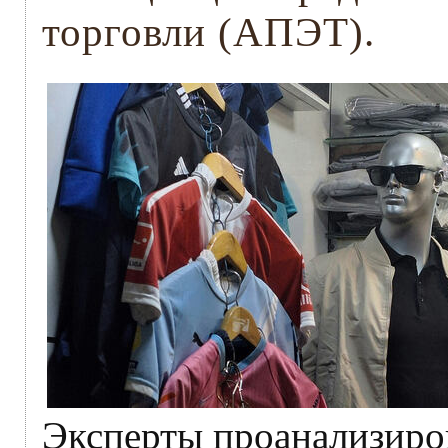
торговли (АПЭТ).
Эксперты проанализиро