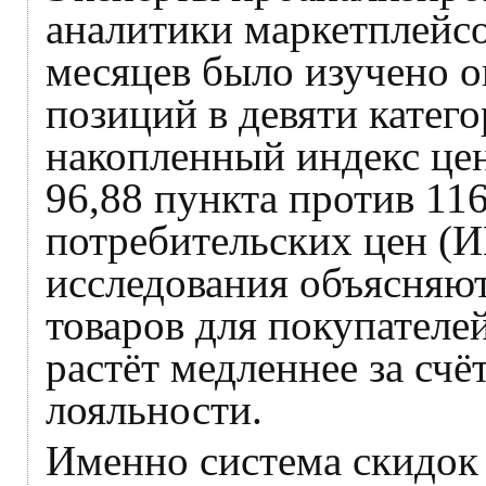
аналитики маркетплейсов
месяцев было изучено о
позиций в девяти катего
накопленный индекс цен
96,88 пункта против 11
потребительских цен (И
исследования объясняют
товаров для покупателе
растёт медленнее за счё
лояльности.
Именно система скидок