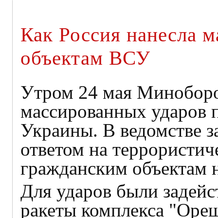
Как Россия нанесла м
объектам ВСУ
Утром 24 мая Минобор
массированных ударов 
Украины. В ведомстве з
ответом на террористич
гражданским объектам н
Для ударов были задейс
ракеты комплекса "Ореш