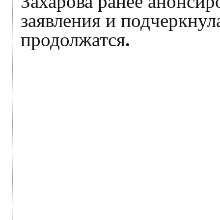
Захарова ранее анонсир
заявления и подчеркнул
продолжатся
.