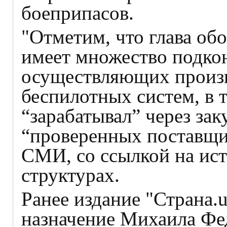
боеприпасов.
"Отметим, что глава об
имеет множество подко
осуществляющих произ
беспилотных систем, в 
“зарабатывал” через за
“проверенных поставщи
СМИ, со ссылкой на ис
структурах.
Ранее издание "Страна.
назначение Михаила Фе