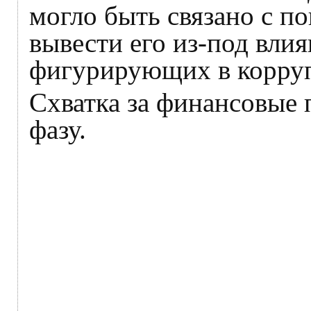
могло быть связано с п
вывести его из-под влия
фигурирующих в корруп
Схватка за финансовые 
фазу.