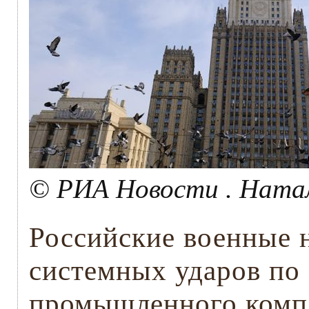
© РИА Новости . Ната
Российские военные 
системных ударов по
промышленного компл