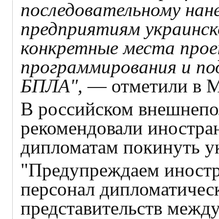
последовательному нан
предприятиям украинск
конкретные места прое
программирования и по
БПЛА",
— отметили в 
В российском внешнепо
рекомендовали иностра
дипломатам покинуть у
"Предупреждаем иностр
персонал дипломатичес
представительств межд