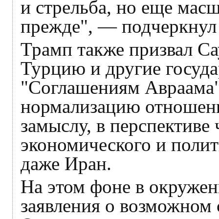
и стрельба, но еще мас
прежде", — подчеркнул
Трамп также призвал С
Турцию и другие госуда
"Соглашениям Авраама
нормализацию отношени
замыслу, в перспективе
экономического и полит
даже Иран.
На этом фоне в окружен
заявления о возможном 