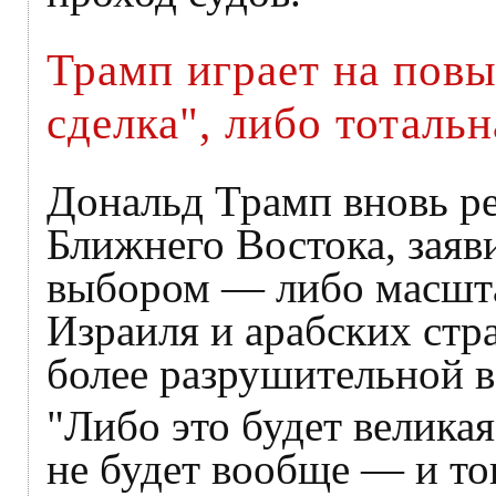
Трамп играет на повы
сделка", либо тоталь
Дональд Трамп вновь ре
Ближнего Востока, заяви
выбором — либо масшта
Израиля и арабских стр
более разрушительной в
"Либо это будет великая
не будет вообще — и то