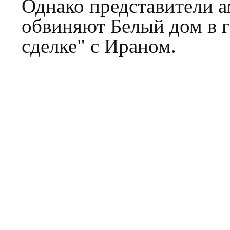
Однако представители а
обвиняют Белый дом в г
сделке" с Ираном.