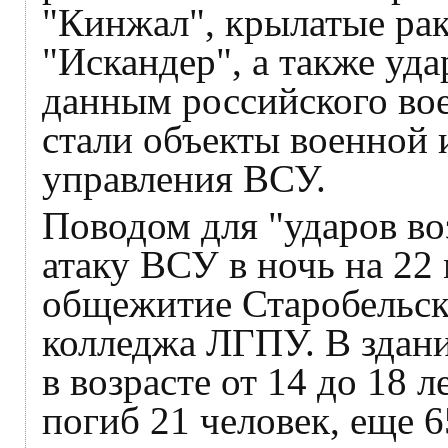
"Кинжал", крылатые ра
"Искандер", а также уд
данным российского вое
стали объекты военной
управления ВСУ.
Поводом для "ударов во
атаку ВСУ в ночь на 22
общежитие Старобельск
колледжа ЛГПУ. В здани
в возрасте от 14 до 18
погиб 21 человек, еще 