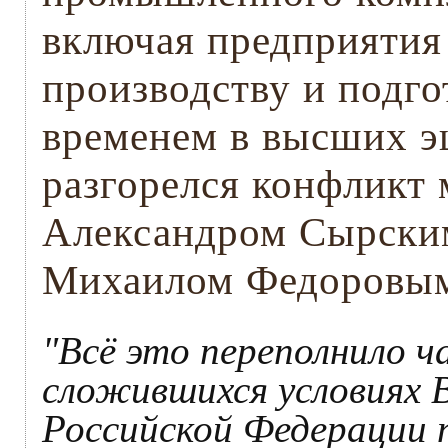
включая предприятия 
производству и подго
временем в высших э
разгорелся конфликт
Александром Сырски
Михаилом Федоровы
"Всё это переполнило ч
сложившихся условиях
Российской Федерации