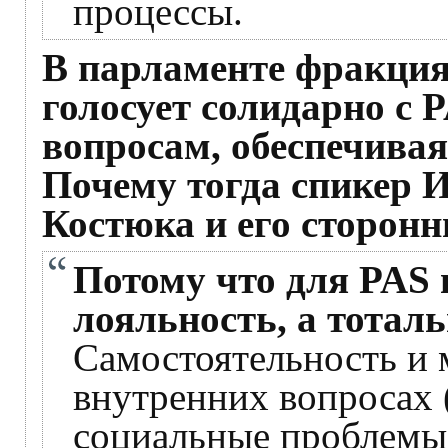
процессы.
В парламенте фракция
голосует солидарно с 
вопросам, обеспечивая
Почему тогда спикер 
Костюка и его сторонн
Потому что для PAS 
лояльность, а тотал
Самостоятельность и 
внутренних вопросах 
социальные проблем