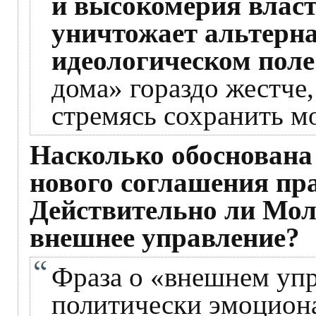
и высокомерия влас
уничтожает альтерн
идеологическом поле
дома» гораздо жестче
стремясь сохранить м
Насколько обоснована
нового соглашения пр
Действительно ли Мол
внешнее управление?
Фраза о «внешнем упр
политически эмоциона