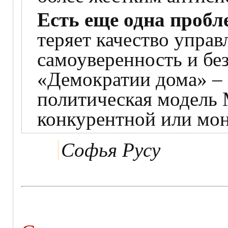
Есть еще одна пробл
теряет качество управ
самоуверенность и бе
«Демократии дома» – 
политическая модель
конкурентной или мо
Софья Русу