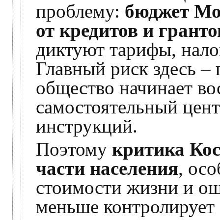
проблему:
бюджет Мо
от кредитов и гранто
диктуют тарифы, нало
Главный риск здесь – 
общество начинает во
самостоятельный цент
инструкций.
Поэтому
критика Кос
части населения
, ос
стоимости жизни и ощ
меньше контролирует