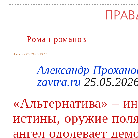
Роман романов
Дата: 29.05.2026 12:17
Александр Проханов
zavtra.ru
25.05.2026
«Альтернатива» – и
истины, оружие поля
ангел одолевает дем