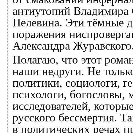
антиутопий Владимира 
Пелевина. Эти тёмные 
поражения ниспроверга
Александра Журавского
Полагаю, что этот рома
наши недруги. Не тольк
политики, социологи, г
психологи, богословы, 
исследователей, которы
русского бессмертия. Та
в политических речах пр