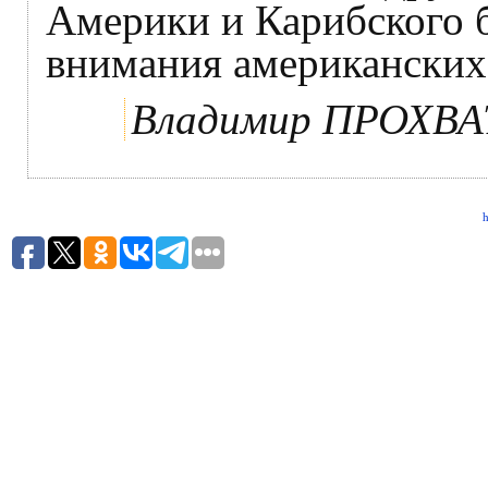
Америки и Карибского 
внимания американских
Владимир ПРОХВ
h