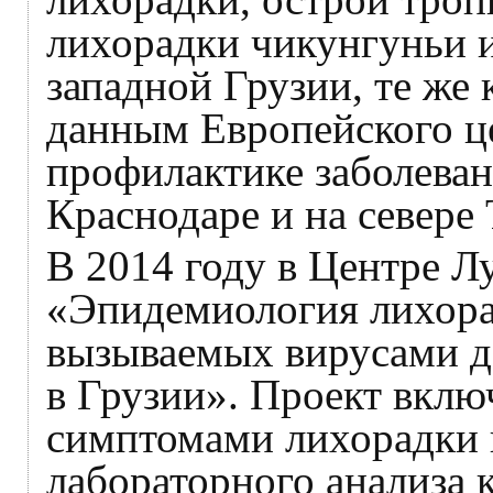
лихорадки чикунгуньи 
западной Грузии, те же 
данным Европейского ц
профилактике заболеван
Краснодаре и на севере
В 2014 году в Центре Л
«Эпидемиология лихора
вызываемых вирусами д
в Грузии». Проект вклю
симптомами лихорадки 
лабораторного анализа 