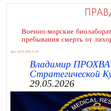
Военно-морские биолабора
пребывания смерть от лихо
Дата: 29.05.2026 21:38
Владимир ПРОХВА
Стратегической Ку
29.05.2026