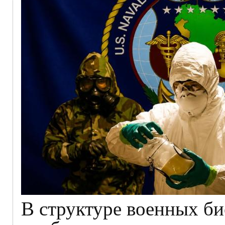
В структуре военных б