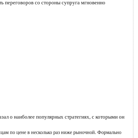
ть переговоров со стороны супруга мгновенно
азал о наиболее популярных стратегиях, с которыми он
цам по цене в несколько раз ниже рыночной. Формально