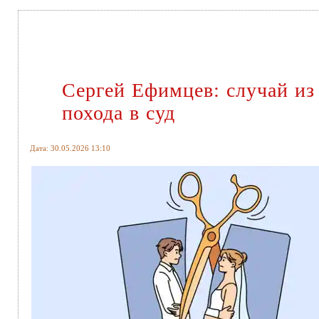
Сергей Ефимцев: случай из 
похода в суд
Дата: 30.05.2026 13:10