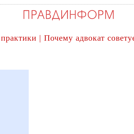
практики | Почему адвокат совету