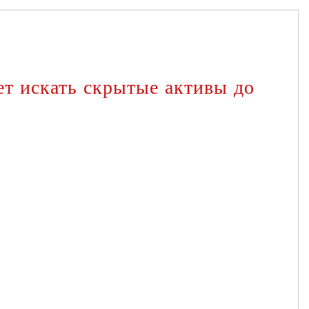
ет искать скрытые активы до