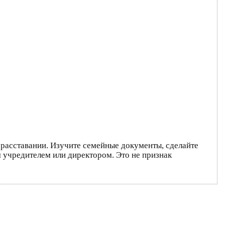
 расставании. Изучите семейные документы, сделайте
я учредителем или директором. Это не признак