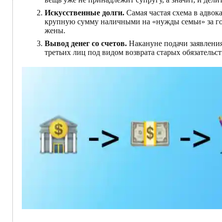
Искусственные долги.
Самая частая схема в адвока
крупную сумму наличными на «нужды семьи» за год
жены.
Вывод денег со счетов.
Накануне подачи заявления
третьих лиц под видом возврата старых обязательст