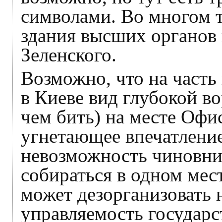
символами. Во многом 
здания высших органов 
Зеленского.
Возможно, что на часть
в Киеве вид глубокой в
чем бить) на месте Офи
угнетающее впечатление
невозможность чиновни
собираться в одном мест
может дезорганизовать н
управляемость государс