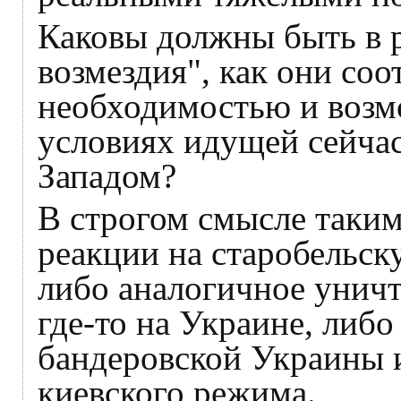
Каковы должны быть в 
возмездия", как они соо
необходимостью и возм
условиях идущей сейчас
Западом?
В строгом смысле таким
реакции на старобельск
либо аналогичное унич
где-то на Украине, либ
бандеровской Украины 
киевского режима.