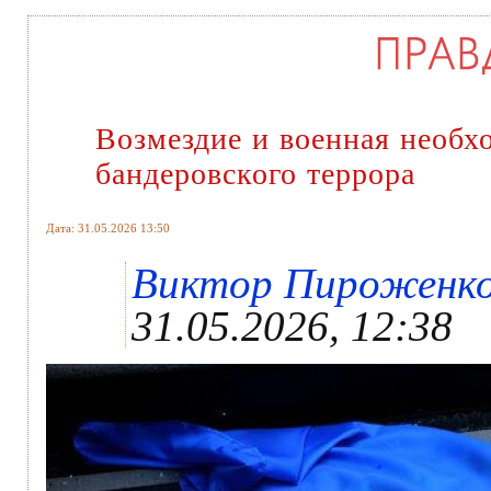
Возмездие и военная необх
бандеровского террора
Дата: 31.05.2026 13:50
Виктор Пироженко ,
31.05.2026, 12:38