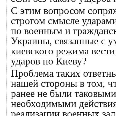
С этим вопросом сопряж
строгом смысле ударами
по военным и гражданс
Украины, связанные с 
киевского режима вести 
ударов по Киеву?
Проблема таких ответны
нашей стороны в том, чт
ранее не были таковыми
необходимыми действия
реализации военных зад