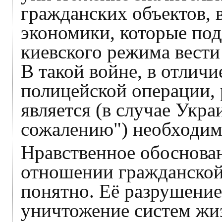
гражданских объектов, 
экономики, которые по
киевского режима вести
В такой войне, в отлич
полицейской операции,
является (в случае Укра
сожалению") необходим
Нравственное обоснова
отношении гражданской
понятно. Её разрушение, 
уничтожение систем жиз