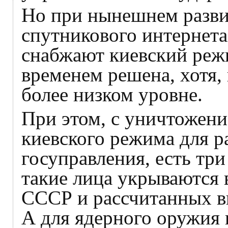
Но при нынешнем развит
спутникового интернет
снабжают киевский режи
временем решена, хотя,
более низком уровне.
При этом, с уничтожени
киевского режима для р
госуправления, есть три
такие лица укрываются 
СССР и рассчитанных в
А для ядерного оружия 