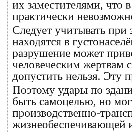
их заместителями, что 
практически невозможн
Следует учитывать при 
находятся в густонасел
разрушение может прив
человеческим жертвам с
допустить нельзя. Эту 
Поэтому удары по здани
быть самоцелью, но мо
производственно-трансп
жизнеобеспечивающей 