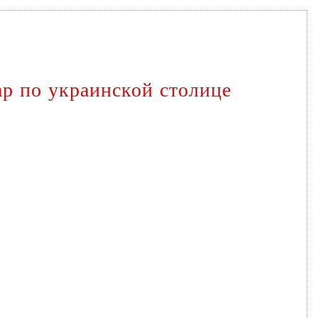
ар по украинской столице