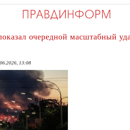
 показал очередной масштабный уд
06.2026, 13:08