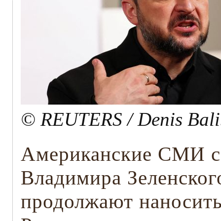
© REUTERS / Denis Bali
Американские СМИ с
Владимира Зеленског
продолжают наносить