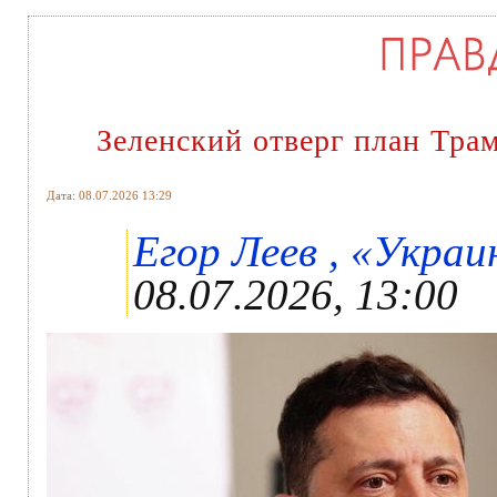
Зеленский отверг план Тра
Дата: 08.07.2026 13:29
Егор Леев , «Украин
08.07.2026, 13:00