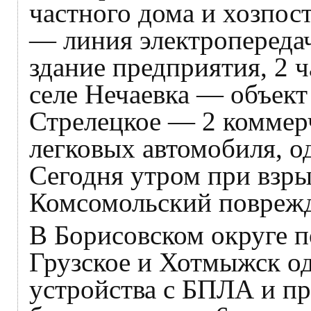
частного дома и хозпост
— линия электропереда
здание предприятия, 2 
селе Нечаевка — объект
Стрелецкое — 2 коммерч
легковых автомобиля, о
Сегодня утром при взры
Комсомольский поврежд
В Борисовском округе п
Грузское и Хотмыжск о
устройства с БПЛА и пр