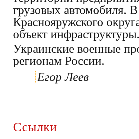
грузовых автомобиля. В
Краснояружского округа
объект инфраструктуры
Украинские военные пр
регионам России.
Егор Леев
Ссылки