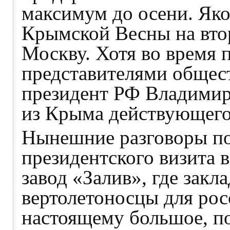
максимум до осени. Яко
Крымской Весны на вто
Москву. Хотя во время 
представителями общес
президент РФ Владимир
из Крыма действующего 
Нынешние разговоры по
президентского визита 
завод «Залив», где закл
вертолетоносцы для ро
настоящему большое, по