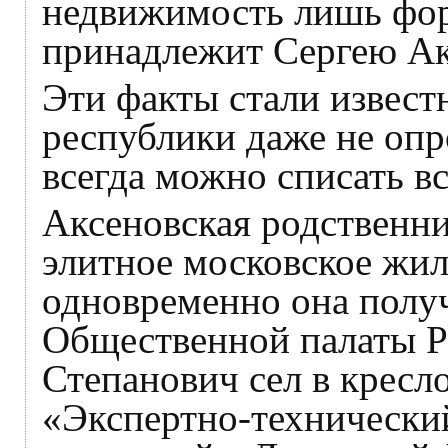
недвижимость лишь фор
принадлежит Сергею Ак
Эти факты стали известн
республики даже не опр
всегда можно списать вс
Аксеновская родственни
элитное московское жил
одновременно она полу
Общественной палаты Р
Степанович сел в крес
«Экспертно-технический