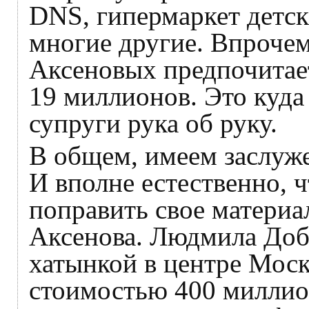
DNS, гипермаркет детс
многие другие. Впрочем
Аксеновых предпочитает
19 миллионов. Это куда 
супруги рука об руку.
В общем, имеем заслуж
И вполне естественно, 
поправить свое материа
Аксенова. Людмила Доб
хатынкой в центре Мос
стоимостью 400 миллио