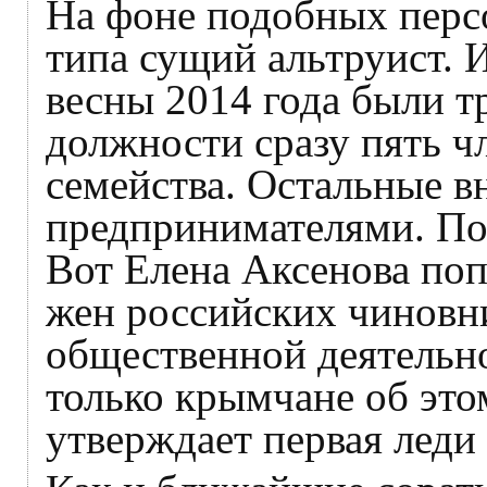
На фоне подобных перс
типа сущий альтруист. И
весны 2014 года были т
должности сразу пять ч
семейства. Остальные 
предпринимателями. По
Вот Елена Аксенова поп
жен российских чиновн
общественной деятельно
только крымчане об этом
утверждает первая леди