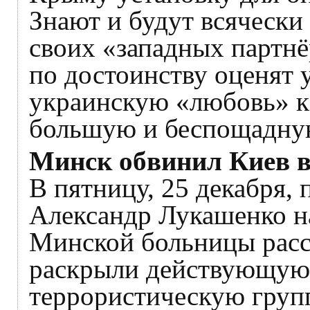
Знают и будут всячески
своих «западных партнё
по достоинству оценят 
украинскую «любовь» к
большую и беспощадну
Минск обвинил Киев в
В пятницу, 25 декабря,
Александр Лукашенко н
Минской больницы расск
раскрыли действующую 
террористическую групп