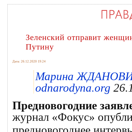
Зеленский отправит женщин
Путину
Дата: 26.12.2020 19:24
Марина ЖДАНОВИЧ
odnarodyna.org
26.
Предновогодние заявле
журнал «Фокус» опубли
предновогоднее интерв