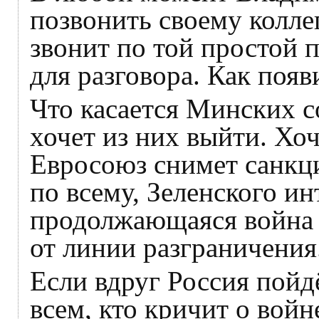
позвонить своему колле
звонит по той простой 
для разговора. Как появи
Что касается Минских с
хочет из них выйти. Хоч
Евросоюз снимет санкци
по всему, Зеленского и
продолжающаяся война 
от линии разграничения
Если вдруг Россия пойд
всем, кто кричит о войне