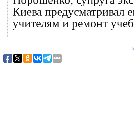
Киева предусматривал е
учителям и ремонт учеб
h