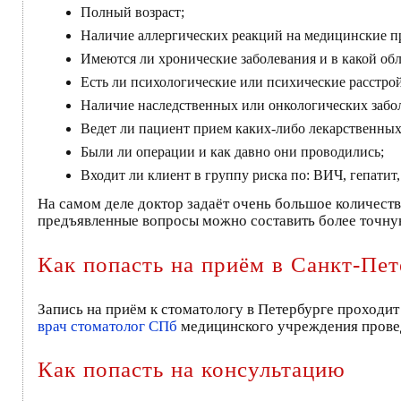
Полный возраст;
Наличие аллергических реакций на медицинские п
Имеются ли хронические заболевания и в какой обл
Есть ли психологические или психические расстрой
Наличие наследственных или онкологических забо
Ведет ли пациент прием каких-либо лекарственных
Были ли операции и как давно они проводились;
Входит ли клиент в группу риска по: ВИЧ, гепатит
На самом деле доктор задаёт очень большое количест
предъявленные вопросы можно составить более точну
Как попасть на приём в Санкт-Пет
Запись на приём к стоматологу в Петербурге проходит
врач стоматолог СПб
медицинского учреждения провед
Как попасть на консультацию