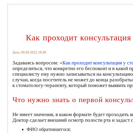
Как проходит консультация 
Дата: 09.09.2022 18:48
Задаваясь вопросом: «
Как проходит консультация у ст
определиться, что конкретно его беспокоит и в какой п
специалисту ему нужно записываться на консультацию: 
случаи, когда посетитель не может до конца разобра
к стоматологу-терапевту, который поможет выявить п
Что нужно знать о первой консуль
Не имеет значения, в каком формате будет проходить 
Доктор сделает внешний осмотр полости рта и задаст
ФИО обратившегося;