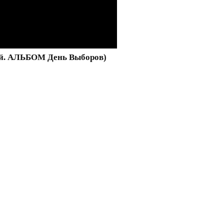
ай. АЛЬБОМ День Выборов)