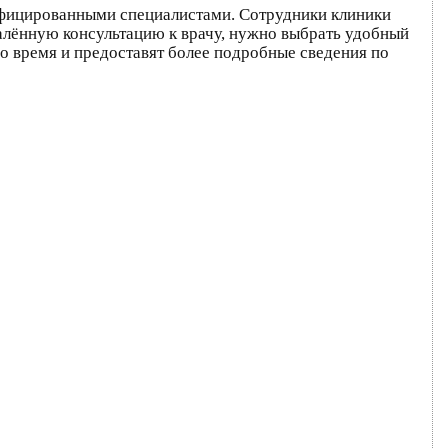
фицированными специалистами. Сотрудники клиники
далённую консультацию к врачу, нужно выбрать удобный
го время и предоставят более подробные сведения по