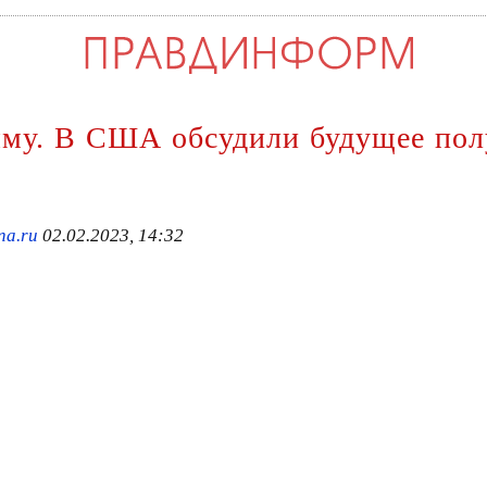
му. В США обсудили будущее пол
na.ru
02.02.2023, 14:32