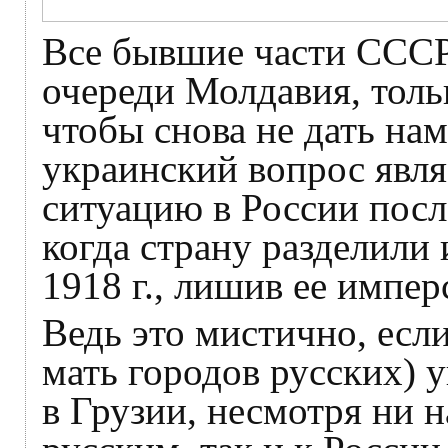
Все бывшие части СССР
очереди Молдавия, тольк
чтобы снова не дать нам
украинский вопрос явля
ситуацию в России посл
когда страну разделили
1918 г., лишив ее импер
Ведь это мистично, есл
мать городов русских) у
в Грузии, несмотря ни н