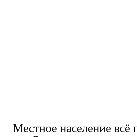
Местное население всё 