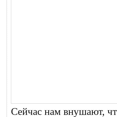
Сейчас нам внушают, чт