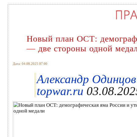
Новый план ОСТ: демограф
— две стороны одной меда
Дата: 04.08.2025 07:00
Александр Одинцов 
topwar.ru
03.08.202