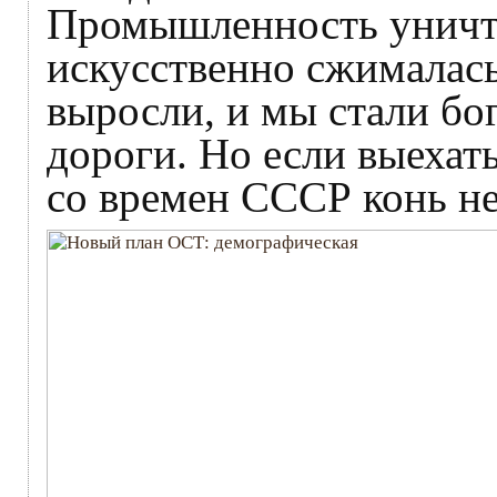
Промышленность уничто
искусственно сжималась
выросли, и мы стали бо
дороги. Но если выехат
со времен СССР конь не