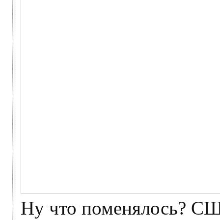
Ну что поменялось? СШ