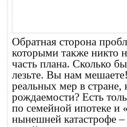
Обратная сторона пробл
которыми также никто н
часть плана. Сколько бы
лезьте. Вы нам мешаете
реальных мер в стране,
рождаемости? Есть толь
по семейной ипотеке и 
нынешней катастрофе – 