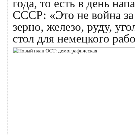
года, то есть в день на
СССР: «Это не война за 
зерно, железо, руду, уг
стол для немецкого рабо