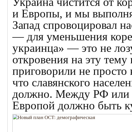
Украина чистится от к
и Европы, и мы выполня
Запад спровоцировал на
— для уменьшения коре
украинца» — это не лозу
откровения на эту тему
приговорили не просто к
что славянского населен
должно. Между РФ или т
Европой должно быть к