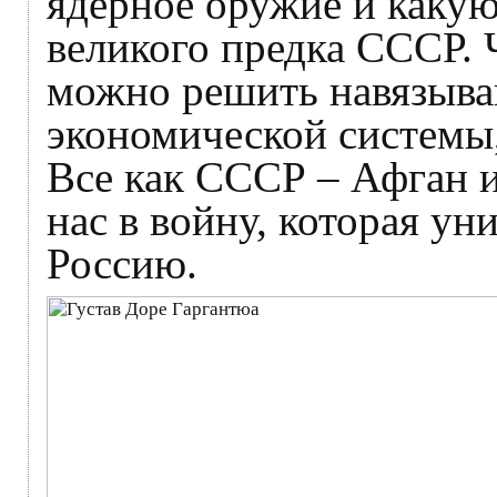
ядерное оружие и какую
великого предка СССР. 
можно решить навязыва
экономической системы, 
Все как СССР – Афган и
нас в войну, которая у
Россию.