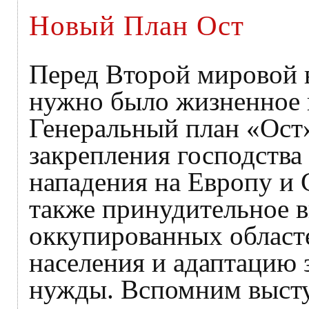
Новый План Ост
Перед Второй мировой 
нужно было жизненное 
Генеральный план «Ост»
закрепления господства
нападения на Европу и 
также принудительное 
оккупированных област
населения и адаптацию 
нужды. Вспомним высту