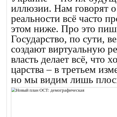
иллюзии. Нам говорят о
реальности всё часто п
этом ниже. Про это пишу
Государство, по сути, в
создают виртуальную ре
власть делает всё, что 
царства – в третьем изм
но мы видим лишь плос