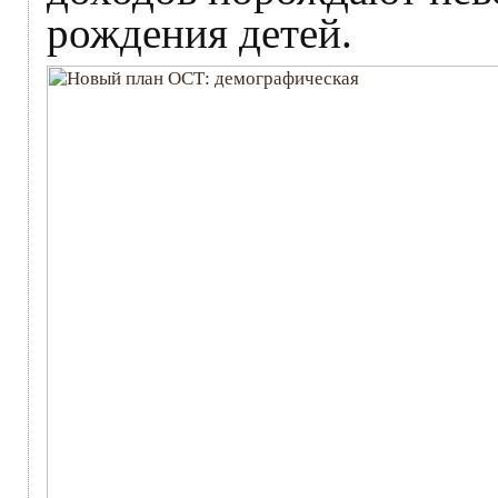
рождения детей.