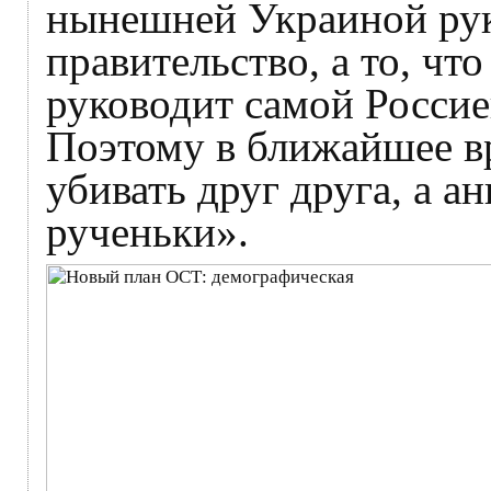
нынешней Украиной рук
правительство, а то, чт
руководит самой Россие
Поэтому в ближайшее в
убивать друг друга, а а
рученьки».