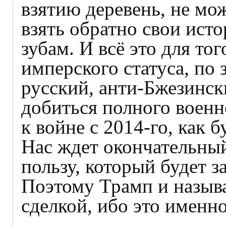
взятию деревень, не мож
взять обратно свои ист
зубам. И всё это для то
имперского статуса, по
русский, анти-Бжезинс
добиться полного военн
к войне с 2014-го, как 
Нас ждет окончательный
пользу, который будет 
Поэтому Трамп и назыв
сделкой, ибо это именно