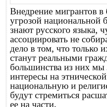
Внедрение мигрантов в 
угрозой национальной б
знают русского языка, 
ассоциировать не собира
дело в том, что только и
станут реальными граж
большинства из них мы 
интересы на этнической
национальную и религи
будут стремиться расша
ее на части.