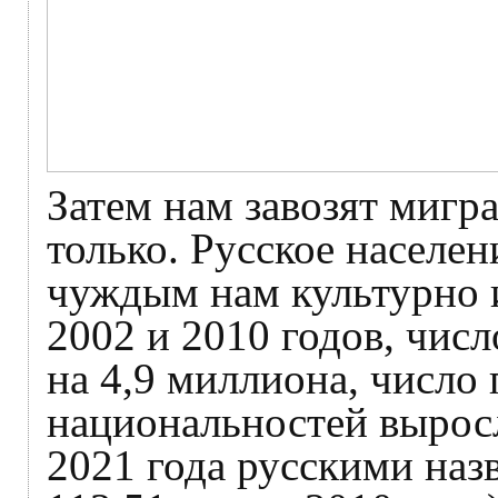
Затем нам завозят мигра
только. Русское населе
чуждым нам культурно 
2002 и 2010 годов, чис
на 4,9 миллиона, число
национальностей выросл
2021 года русскими назв