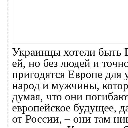
Украинцы хотели быть Е
ей, но без людей и точ
пригодятся Европе для 
народ и мужчины, котор
думая, что они погибаю
европейское будущее, д
от России, – они там н