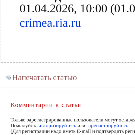
01.04.2026, 10:00 (01.
crimea.ria.ru
Напечатать статью
Комментарии к статье
Только зарегистрированные пользователи могут оставл
Пожалуйста
авторизируйтесь
или
зарегистрируйтесь.
(Для регистрации надо иметь E-mail и подтвердить рег