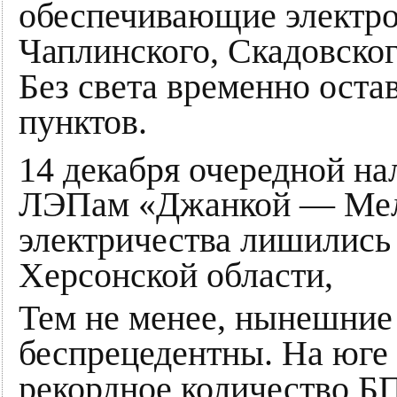
обеспечивающие электро
Чаплинского, Скадовског
Без света временно оста
пунктов.
14 декабря очередной на
ЛЭПам «Джанкой — Мели
электричества лишились
Херсонской области,
Тем не менее, нынешние
беспрецедентны. На юге
рекордное количество Б