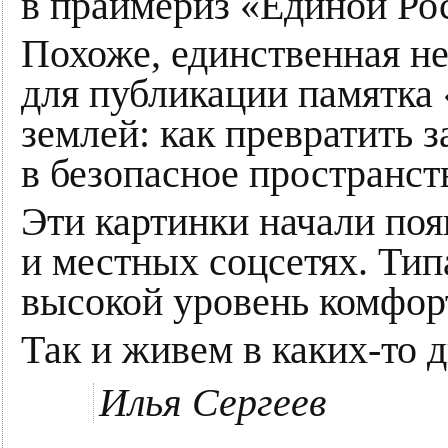
в праймериз «Единой Ро
Похоже, единственная н
для публикации памятка
землей: как превратить 
в безопасное пространст
Эти картинки начали по
и местных соцсетях. Тип
высокой уровень комфор
Так и живем в каких-то 
Илья Сергеев