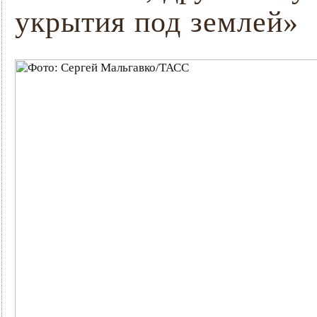
укрытия под землей»