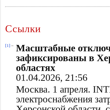
Ссылки
Масштабные отключ
[1]
–
зафиксированы в Хе
областях
01.04.2026, 21:56
Москва. 1 апреля. I
электроснабжения зат
Херсонской области, 