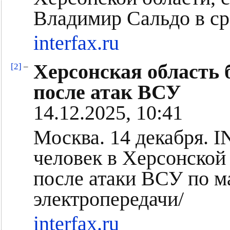
Владимир Сальдо в ср
interfax.ru
Херсонская область 
[2]
–
после атак ВСУ
14.12.2025, 10:41
Москва. 14 декабря. 
человек в Херсонской 
после атаки ВСУ по м
электропередачи/
interfax.ru