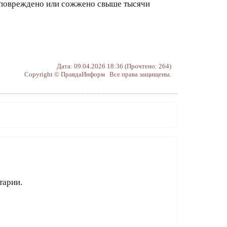
, повреждено или сожжено свыше тысячи
Дата: 09.04.2026 18:36 (Прочтено: 264)
Copyright © ПравдаИнформ Все права защищены.
тарии.