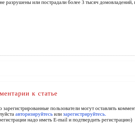
ионе разрушены или пострадали более 3 тысяч домовладений
ментарии к статье
о зарегистрированные пользователи могут оставлять коммен
луйста
авторизируйтесь
или
зарегистрируйтесь.
регистрации надо иметь E-mail и подтвердить регистрацию)