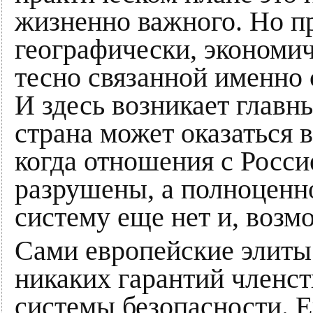
жизненно важного. Но п
географически, экономи
тесно связанной именно 
И здесь возникает главн
страна может оказаться 
когда отношения с Росс
разрушены, а полноценн
систему еще нет и, возмо
Сами европейские элиты
никаких гарантий членст
системы безопасности. Е