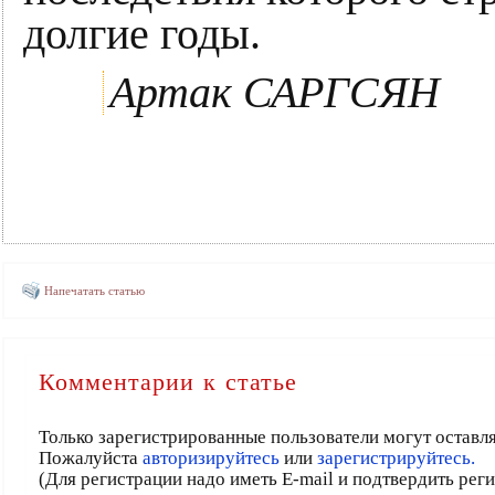
долгие годы.
Артак САРГСЯН
Напечатать статью
Комментарии к статье
Только зарегистрированные пользователи могут оставл
Пожалуйста
авторизируйтесь
или
зарегистрируйтесь.
(Для регистрации надо иметь E-mail и подтвердить рег