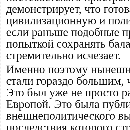
демонстрирует, что гото
цивилизационную и пол
если раньше подобные п
попыткой сохранять балан
стремительно исчезает.
Именно поэтому нынешн
стали гораздо большим,
Это был уже не просто р
Европой. Это была публ
внешнеполитического вы
последствия которого ст