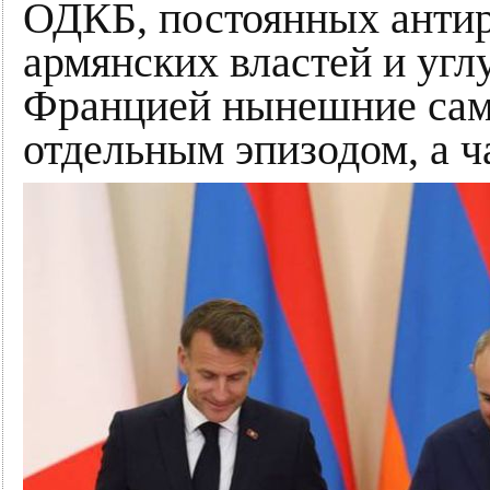
ОДКБ, постоянных антир
армянских властей и угл
Францией нынешние сам
отдельным эпизодом, а ч