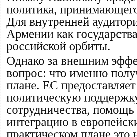
политика, принимающего
Для внутренней аудитори
Армении как государства
российской орбиты.
Однако за внешним эффе
вопрос: что именно полу
плане. ЕС предоставляе
политическую поддержк
сотрудничества, помощь
интеграцию в европейск
практическом плане это 