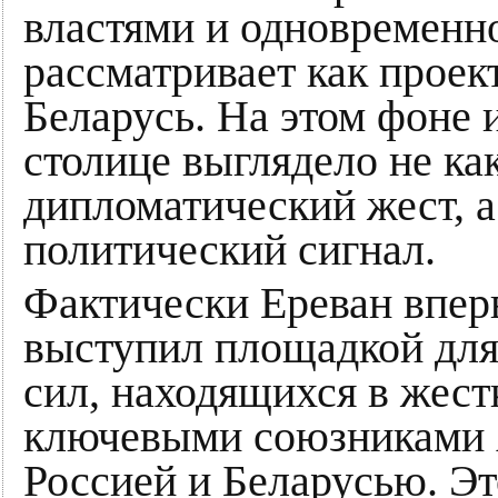
властями и одновременн
рассматривает как проек
Беларусь. На этом фоне 
столице выглядело не ка
дипломатический жест, а
политический сигнал.
Фактически Ереван впер
выступил площадкой для
сил, находящихся в жест
ключевыми союзниками
Россией и Беларусью. Эт