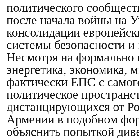
политического сообществ
после начала войны на У
консолидации европейск
системы безопасности и
Несмотря на формально 
энергетика, экономика, м
фактически ЕПС с самог
политическое пространст
дистанцирующихся от Ро
Армении в подобном фо
объяснить попыткой ди