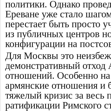
политики. Однако прове
Ереване уже стало шагом
перестает быть просто у
из публичных центров н
конфигурации на постсов
Для Москвы это неизбеж
демонстративный отход 
отношений. Особенно на 
армянские отношения и 
тяжелый кризис за весь 
ратификации Римского ст