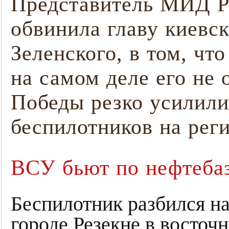
Представитель МИД Р
обвинила главу киевс
Зеленского, в том, чт
на самом деле его не 
Победы резко усилили
беспилотников на рег
ВСУ бьют по нефтеба
Беспилотник разбился на
городе Резекне в восточ