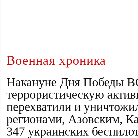
Военная хроника
Накануне Дня Победы В
террористическую актив
перехватили и уничтожи
регионами, Азовским, К
347 украинских беспило