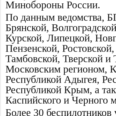
Минобороны России.
По данным ведомства, Б
Брянской, Волгоградско
Курской, Липецкой, Новг
Пензенской, Ростовской,
Тамбовской, Тверской и 
Московским регионом, К
Республикой Адыгея, Ре
Республикой Крым, а так
Каспийского и Черного 
Более 30 беспилотников 