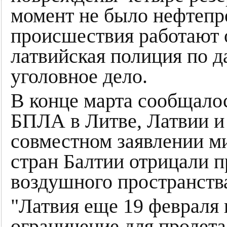
момент не было нефтепр
происшествия работают 
латвийская полиция по д
уголовное дело.
В конце марта сообщало
БПЛА в Литве, Латвии и
совместном заявлении м
стран Балтии отрицали п
воздушного пространства
"Латвия еще 19 февраля 
ограничение для пролета 