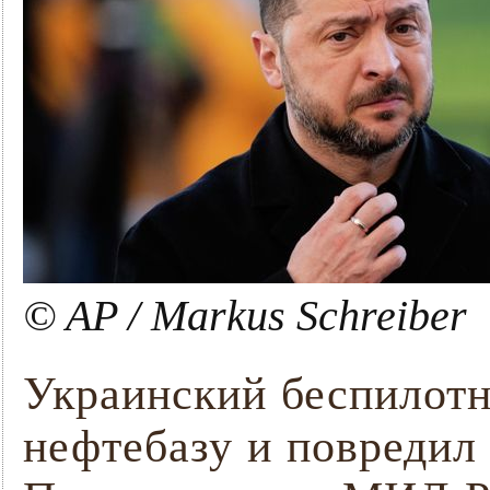
© AP / Markus Schreiber
Украинский беспилотн
нефтебазу и повредил 