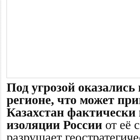
Под угрозой оказались
регионе, что может при
Казахстан фактически 
изоляции России
от её 
разрушает геостратегиче