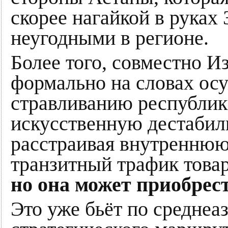
скорее нагайкой в руках 
неугодными в регионе.
Более того, совместно И
формально на словах осу
стравливанию республик 
искусственную дестабил
расстраивая внутреннюю
транзитный трафик това
но она может приобрес
Это уже бьёт по среднеа