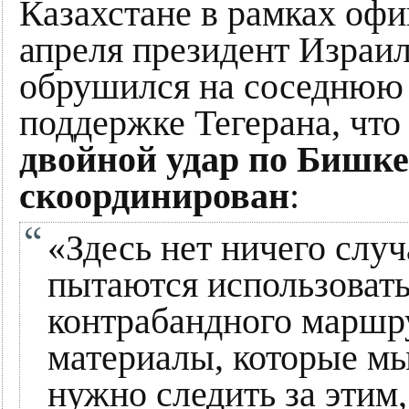
Казахстане в рамках офи
апреля президент Израил
обрушился на соседнюю 
поддержке Тегерана, что 
двойной удар по Бишке
скоординирован
:
«Здесь нет ничего слу
пытаются использовать
контрабандного маршру
материалы, которые мы
нужно следить за этим,