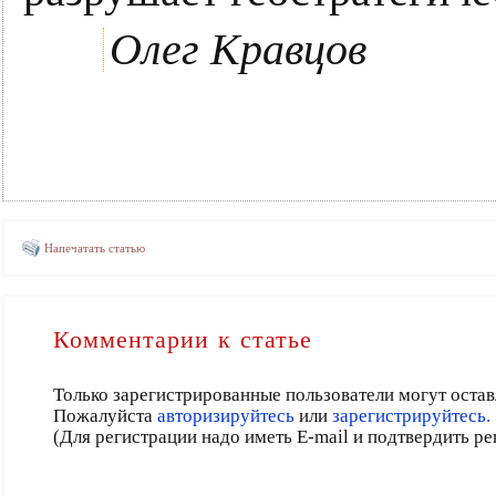
Олег Кравцов
Напечатать статью
Комментарии к статье
Только зарегистрированные пользователи могут остав
Пожалуйста
авторизируйтесь
или
зарегистрируйтесь.
(Для регистрации надо иметь E-mail и подтвердить р