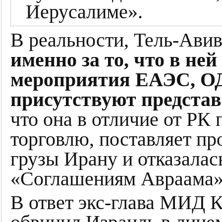
Иерусалиме».
В реальности, Тель-Ави
именно за то, что в не
мероприятия ЕАЭС, О
присутствуют предста
что она в отличие от РК
торговлю, поставляет пр
грузы Ирану и отказалас
«Соглашениям Авраама»
В ответ экс-глава МИД 