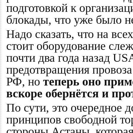
подготовкой к организа
блокады, что уже было не
Надо сказать, что на вс
стоит оборудование слеж
почти два года назад US
предотвращения провоза 
РФ, но
теперь оно прим
вскоре обернётся и про
По сути, это очередное 
принципов свободной то
стороны Астаны, которая