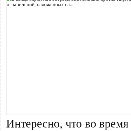
Интересно, что во время