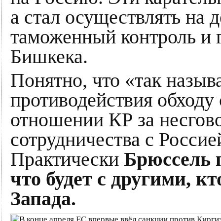
а стал осуществлять на д
таможенный контроль и г
Бишкека.
Понятно, что «так назы
противодействия обходу
отношении КР за несгово
сотрудничества с Россие
Практически
Брюссель 
что будет с другими, к
Запада.