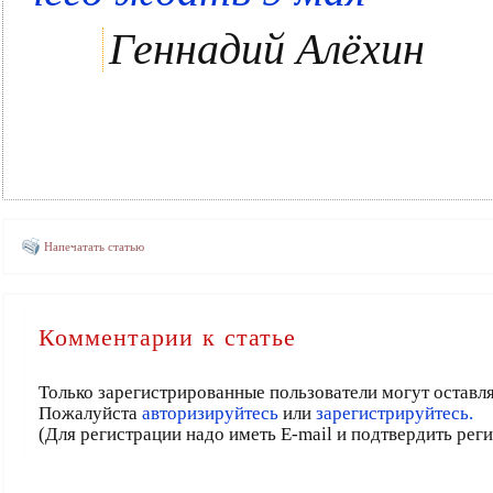
Геннадий Алёхин
Напечатать статью
Комментарии к статье
Только зарегистрированные пользователи могут оставл
Пожалуйста
авторизируйтесь
или
зарегистрируйтесь.
(Для регистрации надо иметь E-mail и подтвердить рег