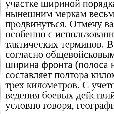
участке шириной порядка
нынешним меркам весьм
продвинуться. Отмечу ва
особенно с использован
тактических терминов. 
согласно общевойсковым
ширина фронта (полоса 
составляет полтора кило
трех километров. С учет
ведения боевых действий
условно говоря, географ