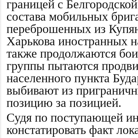
границей с Белгородской
состава мобильных бриг
переброшенных из Купян
Харькова иностранных н
также продолжаются бои
группы пытаются продви
населенного пункта Буда
выбивают из приграничн
позицию за позицией.
Судя по поступающей и
констатировать факт лок