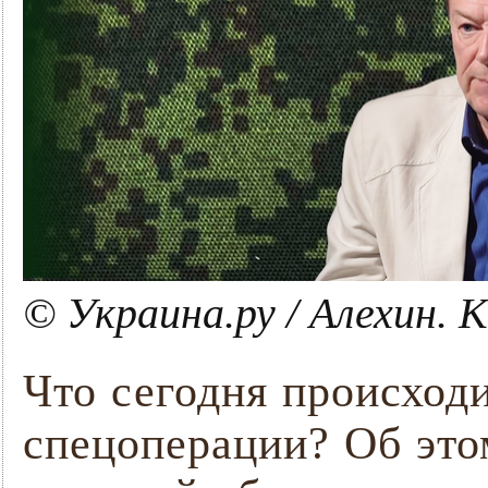
© Украина.ру / Алехин.
Что сегодня происход
спецоперации? Об это