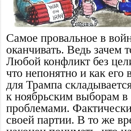
Самое провальное в войне
оканчивать. Ведь зачем 
Любой конфликт без цел
что непонятно и как его 
для Трампа складывается
к ноябрьским выборам 
проблемами. Фактически
своей партии. В то же в