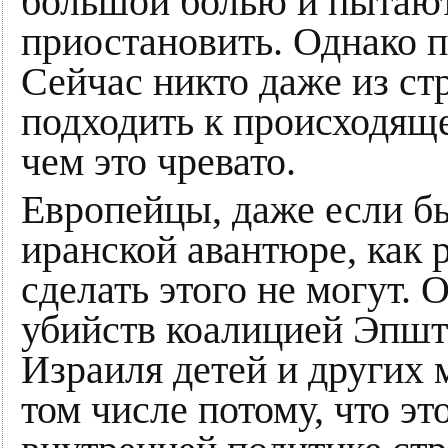
большой болью и пытают
приостановить. Однако п
Сейчас никто даже из ст
подходить к происходяще
чем это чревато.
Европейцы, даже если бы
иранской авантюре, как р
сделать этого не могут.
убийств коалицией Эпшт
Израиля детей и других 
том числе потому, что эт