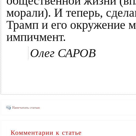
общественной жизни (вп
морали). И теперь, сдел
Трамп и его окружение м
импичмент.
Олег САРОВ
Напечатать статью
Комментарии к статье