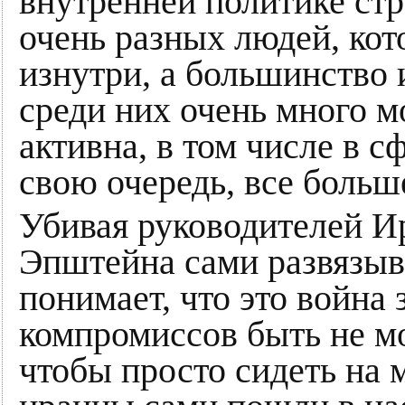
внутренней политике стр
очень разных людей, ко
изнутри, а большинство 
среди них очень много м
активна, в том числе в с
свою очередь, все больш
Убивая руководителей Ир
Эпштейна сами развязыва
понимает, что это война
компромиссов быть не мо
чтобы просто сидеть на м