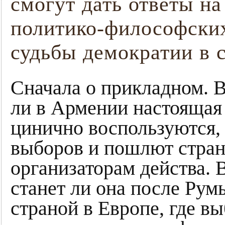
смогут дать ответы н
политико-философски
судьбы демократии в 
Сначала о прикладном. 
ли в Армении настоящая
цинично воспользуются,
выборов и пошлют стран
организаторам действа.
станет ли она после Ру
страной в Европе, где в