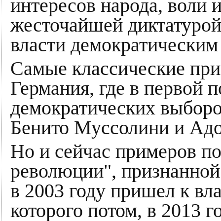
интересов народа, воли 
жесточайшей диктатурой
власти демократическим 
Самые классические при
Германия, где в первой 
демократических выборо
Бенито Муссолини и Адо
Но и сейчас примеров по
революции", признанной
в 2003 году пришел к вл
которого потом, в 2013 г