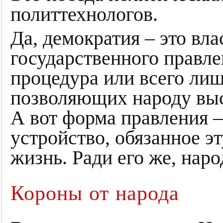
политтехнологов.
Да, демократия – это вла
государственного правле
процедура или всего лиш
позволяющих народу выс
А вот форма правления –
устройство, обязанное э
жизнь. Ради его же, наро
Короны от народа