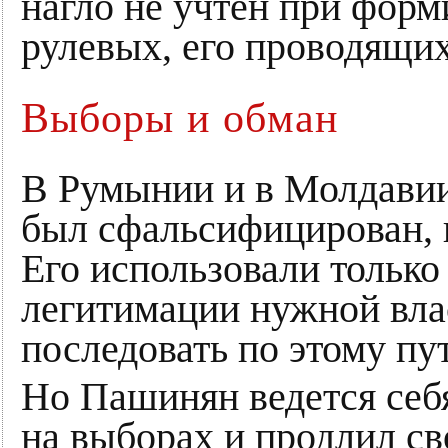
нагло не учтен при форм
рулевых, его проводящих
Выборы и обман
В Румынии и в Молдавии,
был сфальсифицирован, 
Его использовали только
легитимации нужной вла
последовать по этому пу
Но Пашинян ведется себя
на выборах и продлил св