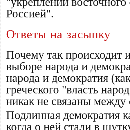
"укреплении восточного
Россией".
Ответы на засыпку
Почему так происходит и
выборе народа и демокра
народа и демократия (как
греческого "власть наро
никак не связаны между 
Подлинная демократия ка
когда о ней стали в шутк