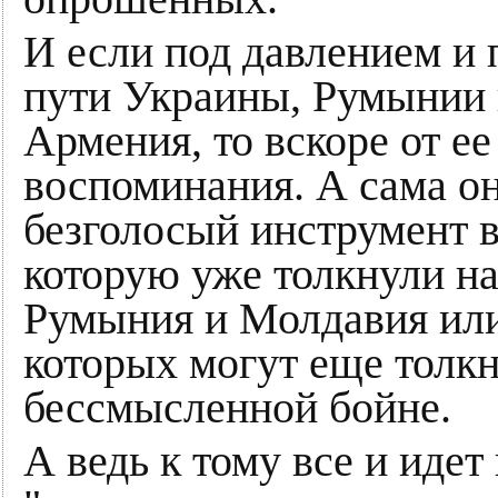
И если под давлением и 
пути Украины, Румынии 
Армения, то вскоре от е
воспоминания. А сама он
безголосый инструмент в
которую уже толкнули на
Румыния и Молдавия или
которых могут еще толкн
бессмысленной бойне.
А ведь к тому все и идет