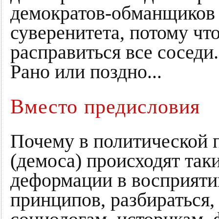
демократов-обманщиков 
суверенитета, потому что
расправиться все соседи
Рано или поздно...
Вместо предисловия
Почему в политической п
(демоса) происходят так
деформации в восприяти
принципов, разбираться,