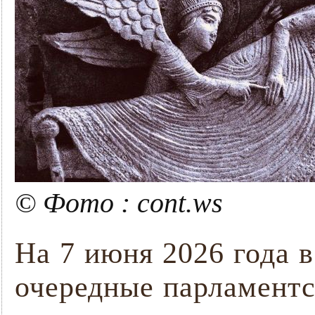
© Фото : cont.ws
На 7 июня 2026 года 
очередные парламентс