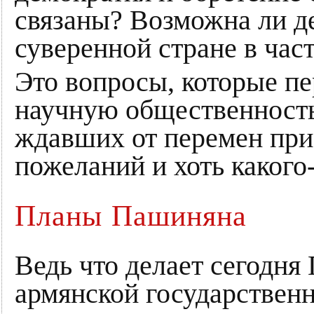
связаны? Возможна ли д
суверенной стране в час
Это вопросы, которые п
научную общественность
ждавших от перемен при
пожеланий и хоть какого
Планы Пашиняна
Ведь что делает сегодня
армянской государственн