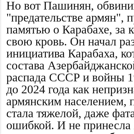
Но вот Пашинян, обвини
"предательстве армян", 
памятью о Карабахе, за 
свою кровь. Он начал раз
инициатива Карабаха, ко
состава Азербайджанско
распада СССР и войны 1
до 2024 года как неприз
армянским населением, 
стала тяжелой, даже фат
ошибкой. И не принесла