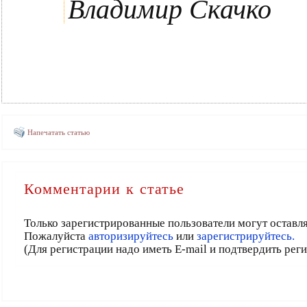
Владимир Скачко
Напечатать статью
Комментарии к статье
Только зарегистрированные пользователи могут оставл
Пожалуйста
авторизируйтесь
или
зарегистрируйтесь.
(Для регистрации надо иметь E-mail и подтвердить рег