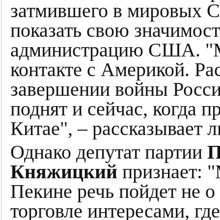
затмившего в мировых 
показать свою значимост
администрацию США. "М
контакте с Америкой. Ра
завершении войны Росси
поднят и сейчас, когда 
Китае", – рассказывает 
Однако депутат партии
П
Княжицкий
признает: "
Пекине речь пойдет не о
торговле интересами, гд