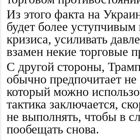
Из этого факта на Украи
будет более уступчивым
кризиса, усиливать давл
взамен некие торговые 
С другой стороны, Трамп
обычно предпочитает не 
который можно использов
тактика заключается, ско
не выполнять, чтобы в 
пообещать снова.