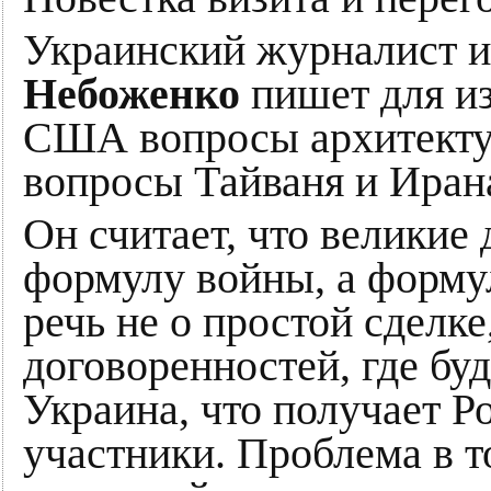
Украинский журналист 
Небоженко
пишет для из
США вопросы архитекту
вопросы Тайваня и Иран
Он считает, что великие
формулу войны, а формул
речь не о простой сделке
договоренностей, где бу
Украина, что получает Р
участники. Проблема в т