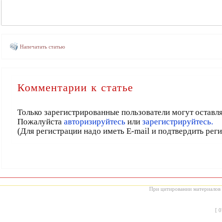
Напечатать статью
Комментарии к статье
Только зарегистрированные пользователи могут оставл
Пожалуйста
авторизируйтесь
или
зарегистрируйтесь.
(Для регистрации надо иметь E-mail и подтвердить рег
При цитировании материалов с
[
0