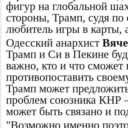
фигур на глобальной шах
стороны, Трамп, судя по 
любитель игры в карты, 
Одесский анархист
Вяче
Трамп и Си в Пекине буд
важно, кто и что сможет
противопоставить своему
Трамп может предложит
проблем союзника КНР –
может быть связано и п
"Возможно именно поэто