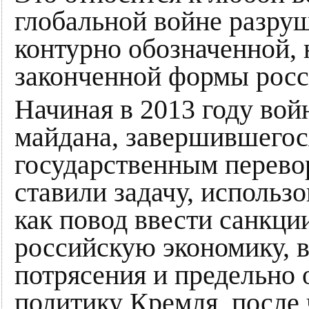
глобальной войне разру
контурно обозначенной,
законченной формы росс
Начиная в 2013 году вой
майдана, завершившегося
государственным перево
ставили задачу, использ
как повод ввести санкци
российскую экономику, 
потрясения и предельно 
политику Кремля, после 