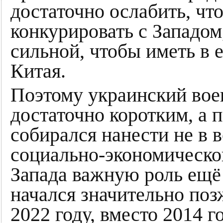
достаточно ослабить, чт
конкурировать с Западом
сильной, чтобы иметь в 
Китая.
Поэтому украинский вое
достаточно коротким, а 
собирался нанести не в 
социально-экономическо
Запада важную роль ещё 
начался значительно поз
2022 году, вместо 2014 г