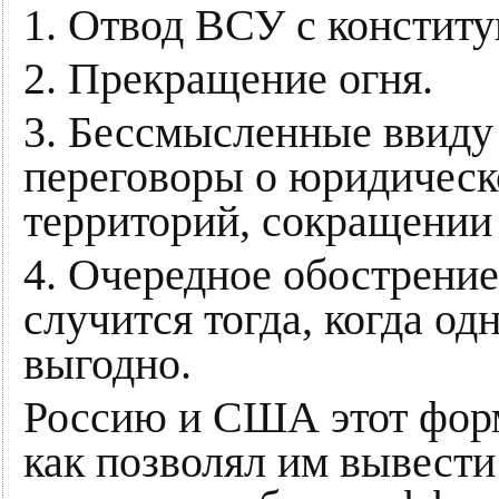
1. Отвод ВСУ с констит
2. Прекращение огня.
3. Бессмысленные ввиду
переговоры о юридическ
территорий, сокращении 
4. Очередное обострение
случится тогда, когда од
выгодно.
Россию и США этот форм
как позволял им вывести