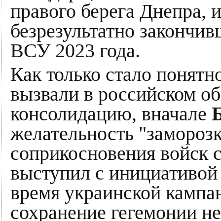
правого берега Днепра, 
безрезультатно закончив
ВСУ 2023 года.
Как только стало понятн
вызвали в российском об
консолидацию, вначале
желательность "замороз
соприкосновения войск с
выступил с инициативой
время украинской кампан
сохранение гегемонии не