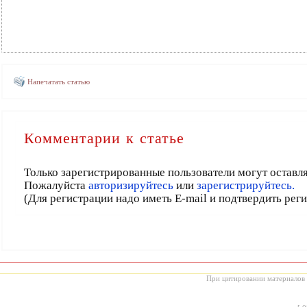
Напечатать статью
Комментарии к статье
Только зарегистрированные пользователи могут оставл
Пожалуйста
авторизируйтесь
или
зарегистрируйтесь.
(Для регистрации надо иметь E-mail и подтвердить рег
При цитировании материалов с