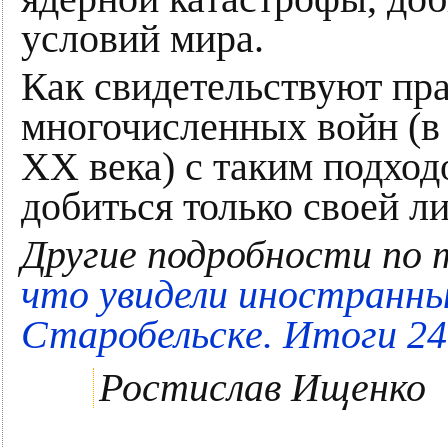
условий мира.
Как свидетельствуют пра
многочисленных войн (в
ХХ века) с таким подхо
добиться только своей л
Другие подробности по 
что увидели иностранн
Старобельске. Итоги 24
Ростислав Ищенко