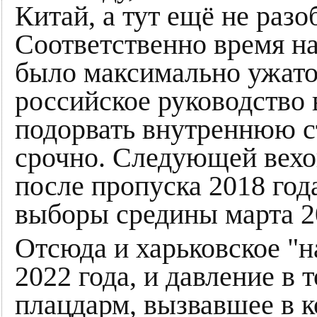
Китай, а тут ещё не разо
Соответственно время н
было максимально ужато
российское руководство 
подорвать внутреннюю с
срочно. Следующей вехо
после пропуска 2018 год
выборы средины марта 2
Отсюда и харьковское "
2022 года, и давление в 
плацдарм, вызвавшее в к