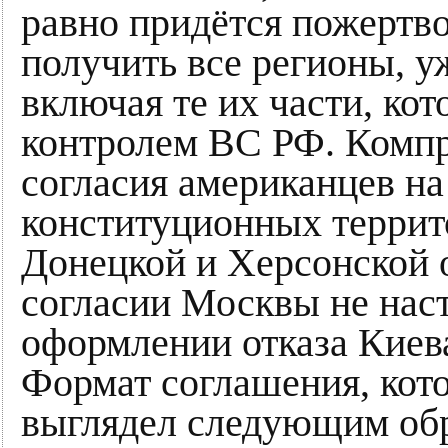
равно придётся пожертво
получить все регионы, у
включая те их части, ко
контролем ВС РФ. Компр
согласия американцев на
конституционных террит
Донецкой и Херсонской о
согласии Москвы не нас
оформлении отказа Киева
Формат соглашения, кот
выглядел следующим об