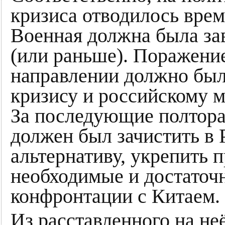
кризиса отводилось врем
Военная должна была за
(или раньше). Поражени
направлении должно был
кризису и российскому м
За последующие полтора
должен был зачистить в
альтернативу, укрепить 
необходимые и достаточ
конфронтации с Китаем.
Из расставленного на неё