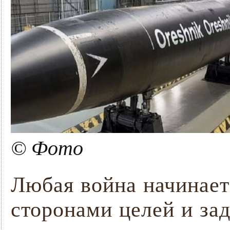
© Фото
Любая война начинает
сторонами целей и зад