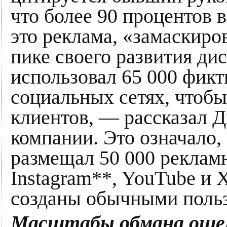
что более 90 процентов в
это реклама, «замаскиров
пике своего развития ди
использовал 65 000 фикт
социальных сетях, чтобы
клиентов, — рассказал 
компании. Это означало, 
размещал 50 000 рекламн
Instagram**, YouTube и 
созданы обычными польз
Масштабы обмана оше