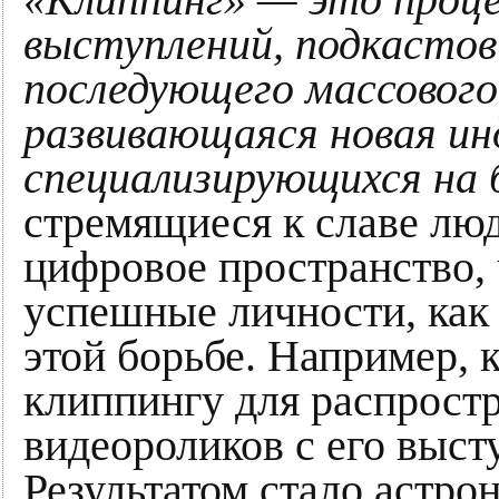
выступлений, подкастов 
последующего массового
развивающаяся новая ин
специализирующихся на 
стремящиеся к славе лю
цифровое пространство, 
успешные личности, как
этой борьбе. Например, к
клиппингу для распростр
видеороликов с его выст
Результатом стало астро