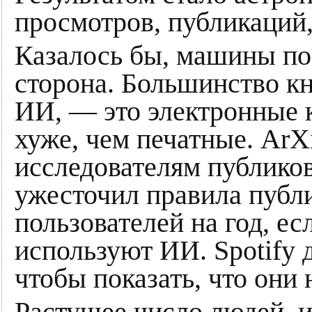
просмотров, публикаций,
Казалось бы, машины поб
сторона. Большинство к
ИИ, — это электронные 
хуже, чем печатные. ArX
исследователям публиков
ужесточил правила публ
пользователей на год, ес
используют ИИ. Spotify 
чтобы показать, что они
Растущее число людей, 