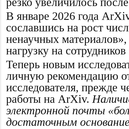
резко увеличилось после
В январе 2026 года ArXi
сославшись на рост числ
ненаучных материалов»,
нагрузку на сотрудников
Теперь новым исследова
личную рекомендацию от
исследователя, прежде ч
работы на ArXiv.
Наличи
электронной почты «бол
достаточным основание