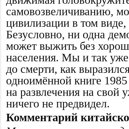
самовозвеличиванию, мо
цивилизации в том виде, 
Безусловно, ни одна дем
может выжить без хоро
населения. Мы и так уже 
до смерти, как выразилс
одноимённой книге 1985
на развлечения на свой 
ничего не предвидел.
Комментарий китайско