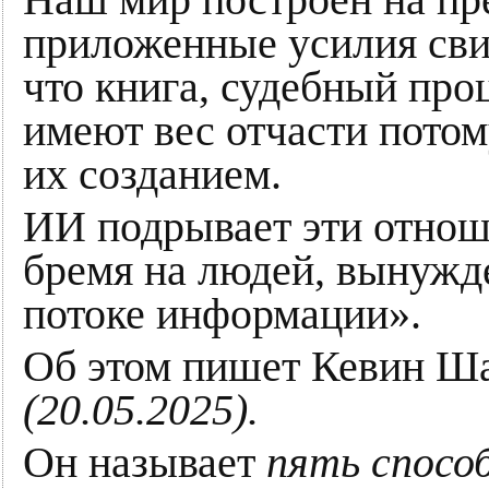
приложенные усилия сви
что книга, судебный про
имеют вес отчасти потом
их созданием.
ИИ подрывает эти отнош
бремя на людей, вынужд
потоке информации».
Об этом пишет Кевин Ш
(20.05.2025).
Он называет
пять спосо