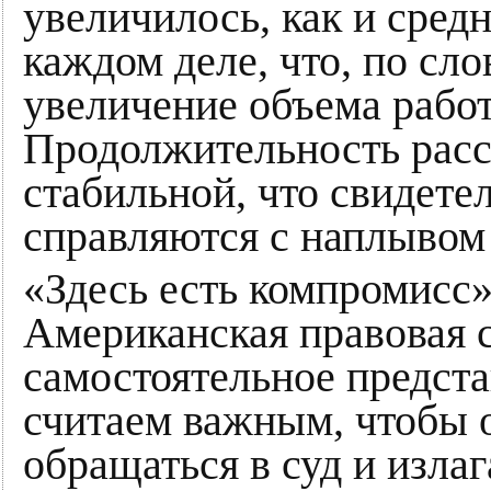
увеличилось, как и сред
каждом деле, что, по сло
увеличение объема работ
Продолжительность расс
стабильной, что свидетел
справляются с наплывом 
«Здесь есть компромисс»
Американская правовая 
самостоятельное предста
считаем важным, чтобы
обращаться в суд и излаг