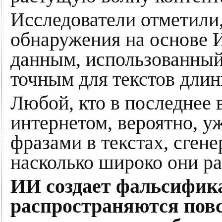
Исследователи отметили
обнаружения на основе 
данным, использованный
точным для текстов длин
Любой, кто в последнее 
интернетом, вероятно, у
фразами в текстах, сген
насколько широко они р
ИИ создает фальсифик
распространяются повс