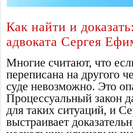
Как найти и доказать
адвоката Сергея Ефи
Многие считают, что есл
переписана на другого че
суде невозможно. Это оп
Процессуальный закон д
для таких ситуаций, и С
выстраивает доказательн