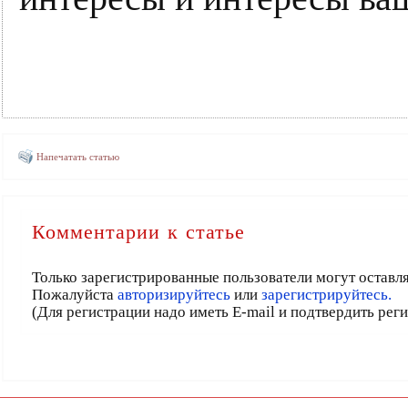
Напечатать статью
Комментарии к статье
Только зарегистрированные пользователи могут оставл
Пожалуйста
авторизируйтесь
или
зарегистрируйтесь.
(Для регистрации надо иметь E-mail и подтвердить рег