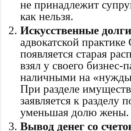
не принадлежит супругу
как нельзя.
Искусственные долги
адвокатской практике 
появляется старая рас
взял у своего бизнес-
наличными на «нужды с
При разделе имуществ
заявляется к разделу 
уменьшая долю жены.
Вывод денег со счето