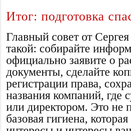
Итог: подготовка спа
Главный совет от Серге
такой: собирайте информ
официально заявите о ра
документы, сделайте коп
регистрации права, сохр
названия компаний, где 
или директором. Это не 
базовая гигиена, котора
интересы и интересы ва