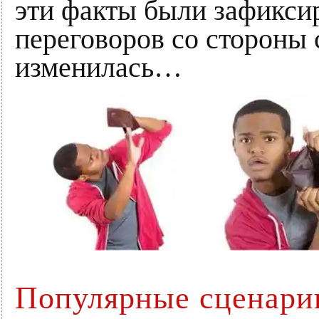
эти факты были зафикси
переговоров со стороны 
изменилась…
Популярные сценарии