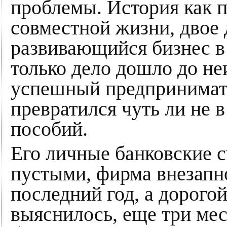
проблемы. История как п
совместной жизни, двое 
развивающийся бизнес в 
только дело дошло до не
успешный предпринимат
превратился чуть ли не 
пособий.
Его личные банковские с
пустыми, фирма внезапно
последний год, а дорого
выяснилось, еще три мес