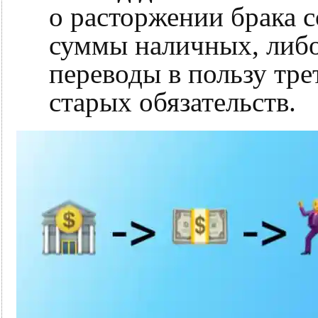
о расторжении брака 
суммы наличных, либ
переводы в пользу тре
старых обязательств.