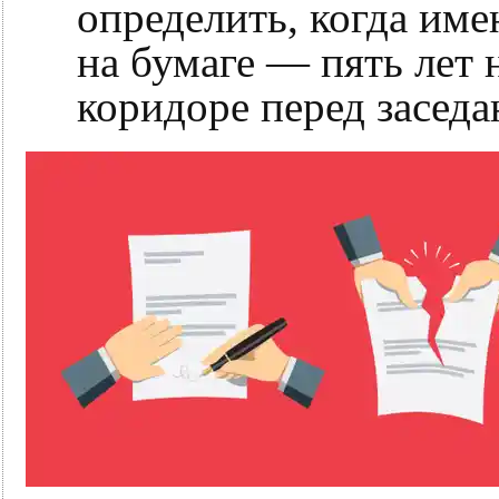
определить, когда им
на бумаге — пять лет н
коридоре перед заседа