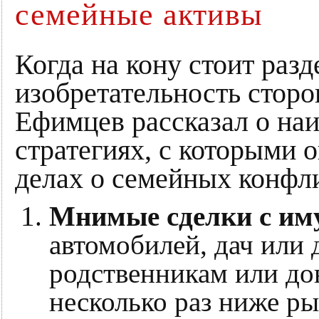
семейные активы
Когда на кону стоит раз
изобретательность сторо
Ефимцев рассказал о на
стратегиях, с которыми о
делах о семейных конфл
Мнимые сделки с им
автомобилей, дач или 
родственникам или до
несколько раз ниже р