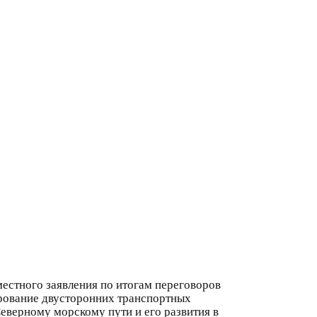
местного заявления по итогам переговоров
ирование двусторонних транспортных
еверному морскому пути и его развития в