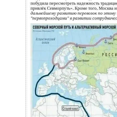
побудила пересмотреть надежность традици
привлёк Севморпуть». Кроме того, Москва 
дальнейшему развитию перевозок по этому
"первопроходцами" в развитии сотрудничес