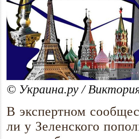
© Украина.ру / Виктори
В экспертном сообщес
ли у Зеленского попол