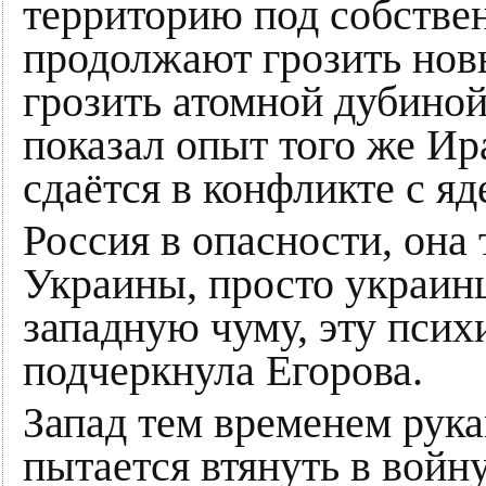
территорию под собствен
продолжают грозить нов
грозить атомной дубиной.
показал опыт того же Ира
сдаётся в конфликте с я
Россия в опасности, она
Украины, просто украин
западную чуму, эту пси
подчеркнула Егорова.
Запад тем временем рука
пытается втянуть в войн