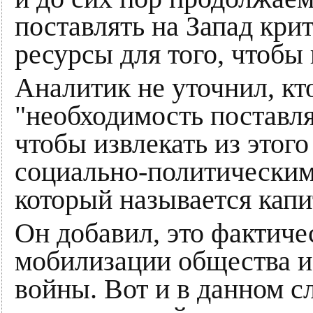
поставлять на Запад кри
ресурсы для того, чтобы 
Аналитик не уточнил, кто
"необходимость поставля
чтобы извлекать из этог
социально-политическим
который называется капи
Он добавил, это фактич
мобилизации общества и
войны. Вот и в данном с