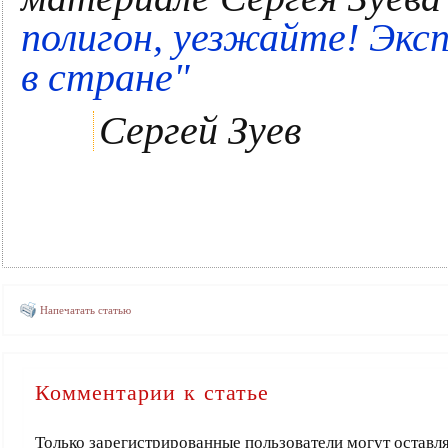
полигон, уезжайте! Экс
в стране"
Сергей Зуев
Напечатать статью
Комментарии к статье
Только зарегистрированные пользователи могут оставл