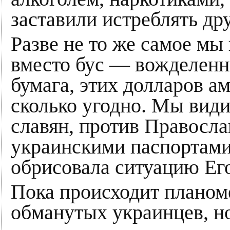
заставили истреблять дру
Разве не то же самое мы
вместо бус — вожделенн
бумага, этих долларов а
сколько угодно. Мы вид
славян, против Правосла
украинскими паспортами
обрисовала ситуацию Ег
Пока происходит планом
обманутых украинцев, но