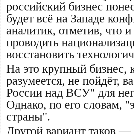
российский бизнес понес
будет всё на Западе кон
аналитик, отметив, что 
проводить национализац
восстановить технологич
На это крупный бизнес, к
разумеется, не пойдёт, 
России над ВСУ" для нег
Однако, по его словам, 
страны".
Другой вариант таков —