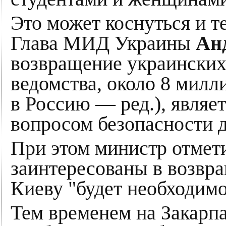
Это может коснуться и те
Глава МИД Украины
Ан
возвращение украинских 
ведомства, около 8 милли
в Россию — ред.), являет
вопросом безопасности д
При этом министр отмети
заинтересованы в возвр
Киеву "будет необходимо
Тем временем на Закар