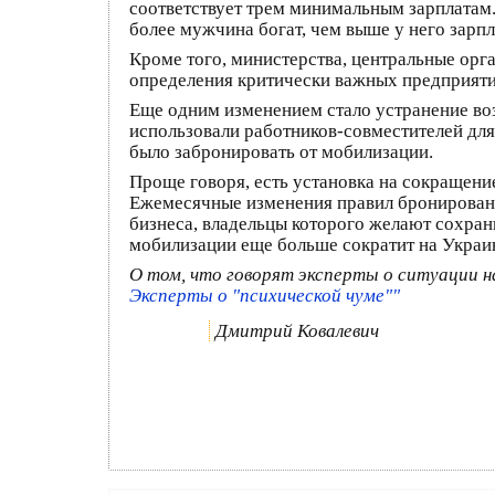
соответствует трем минимальным зарплатам.
более мужчина богат, чем выше у него зарп
Кроме того, министерства, центральные ор
определения критически важных предприяти
Еще одним изменением стало устранение во
использовали работников-совместителей для
было забронировать от мобилизации.
Проще говоря, есть установка на сокращени
Ежемесячные изменения правил бронировани
бизнеса, владельцы которого желают сохран
мобилизации еще больше сократит на Украин
О том, что говорят эксперты о ситуации н
Эксперты о "психической чуме""
Дмитрий Ковалевич