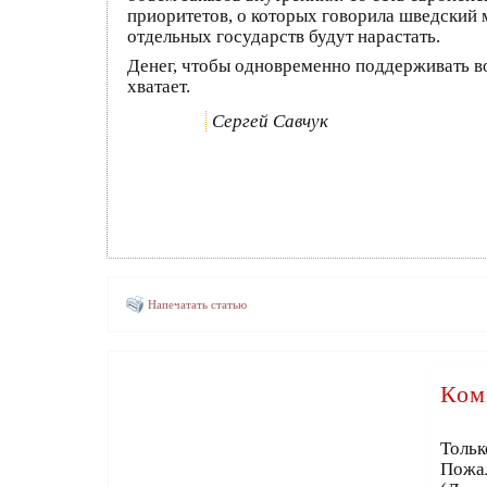
приоритетов, о которых говорила шведский 
отдельных государств будут нарастать.
Денег, чтобы одновременно поддерживать во
хватает.
Сергей Савчук
Напечатать статью
Ком
Тольк
Пожа