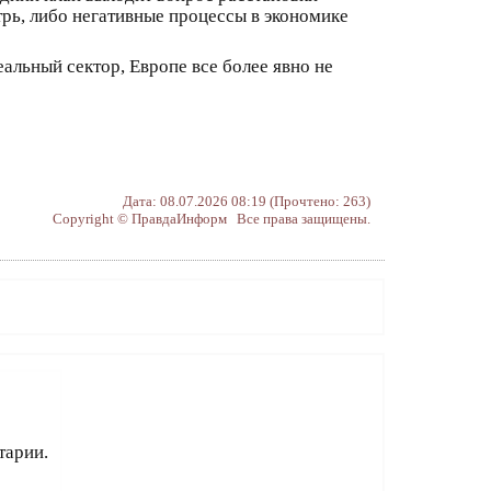
трь, либо негативные процессы в экономике
альный сектор, Европе все более явно не
Дата: 08.07.2026 08:19 (Прочтено: 263)
Copyright © ПравдаИнформ Все права защищены.
тарии.