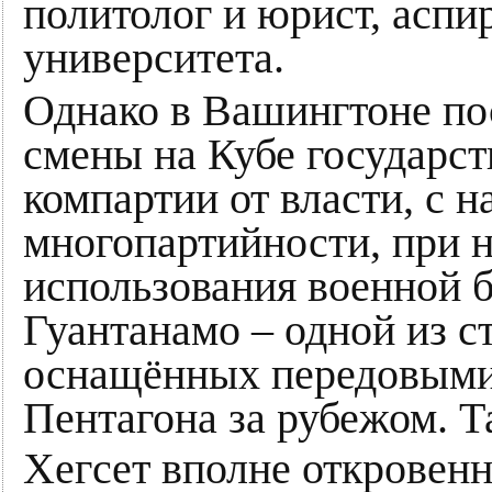
политолог и юрист, аспи
университета.
Однако в Вашингтоне по
смены на Кубе государст
компартии от власти, с 
многопартийности, при 
использования военной 
Гуантанамо – одной из ст
оснащённых передовыми
Пентагона за рубежом. 
Хегсет вполне откровенн