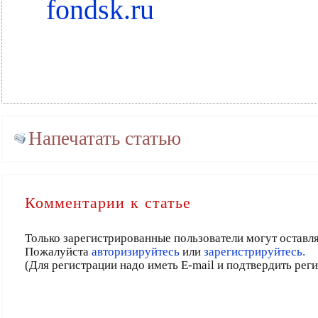
fondsk.ru
Напечатать статью
Комментарии к статье
Только зарегистрированные пользователи могут оставл
Пожалуйста
авторизируйтесь
или
зарегистрируйтесь.
(Для регистрации надо иметь E-mail и подтвердить рег