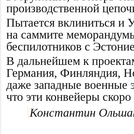
производственной цепоч
Пытается вклиниться и У
на саммите меморандумы
беспилотников с Эстони
В дальнейшем к проекта
Германия, Финляндия, Но
даже западные военные э
что эти конвейеры скоро
Константин Ольша