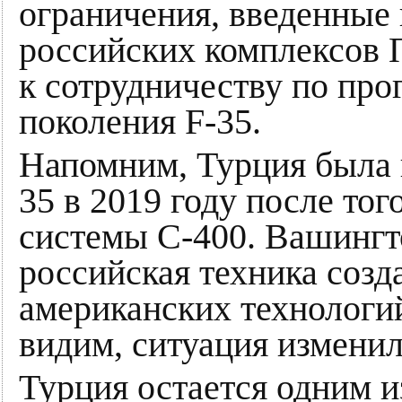
ограничения, введенные
российских комплексов 
к сотрудничеству по про
поколения F-35.
Напомним, Турция была 
35 в 2019 году после тог
системы С-400. Вашингто
российская техника созд
американских технологий.
видим, ситуация изменил
Турция остается одним 