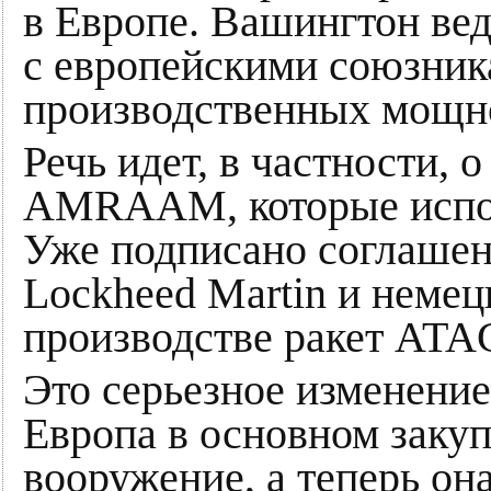
в Европе. Вашингтон ве
с европейскими союзник
производственных мощн
Речь идет, в частности, 
AMRAAM, которые исполь
Уже подписано соглашен
Lockheed Martin и немец
производстве ракет ATA
Это серьезное изменени
Европа в основном заку
вооружение, а теперь он