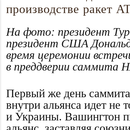
производстве ракет 
На фото: президент Тур
президент США Дональд 
время церемонии встреч
в преддверии саммита Н
Первый же день саммита
внутри альянса идет не 
и Украины. Вашингтон п
альянс, заставляя союзн