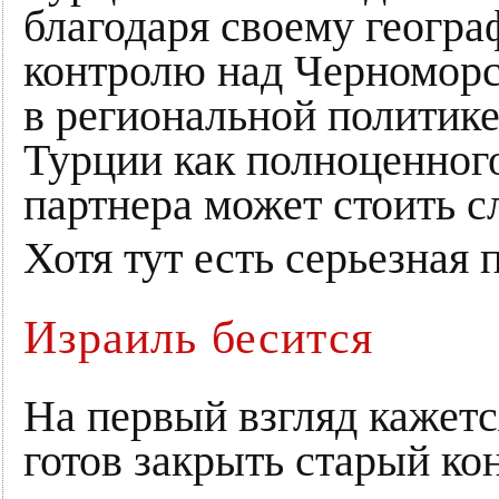
благодаря своему геогр
контролю над Черноморс
в региональной политик
Турции как полноценног
партнера может стоить с
Хотя тут есть серьезная 
Израиль бесится
На первый взгляд кажетс
готов закрыть старый ко