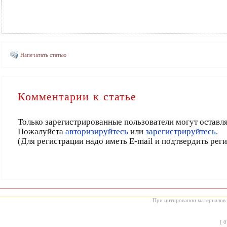
Напечатать статью
Комментарии к статье
Только зарегистрированные пользователи могут оставл
Пожалуйста
авторизируйтесь
или
зарегистрируйтесь.
(Для регистрации надо иметь E-mail и подтвердить рег
При цитировании материалов с
[
0