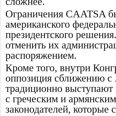
сложнее.
Ограничения CAATSA бы
американского федеральн
президентского решения.
отменить их администра
распоряжением.
Кроме того, внутри Конг
оппозиция сближению с 
традиционно выступают 
с греческим и армянским
законодателей, которые 