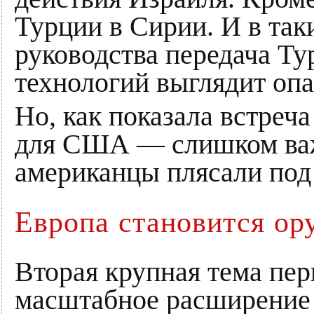
Турции в Сирии. И в так
руководства передача Т
технологий выглядит опа
Но, как показала встреч
для США — слишком важ
американцы плясали под
Европа становится о
Вторая крупная тема пе
масштабное расширение