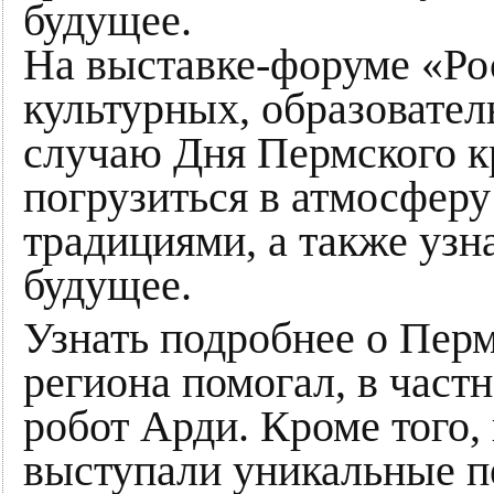
будущее.
На выставке-форуме «Ро
культурных, образовате
случаю Дня Пермского кр
погрузиться в атмосферу
традициями, а также узн
будущее.
Узнать подробнее о Перм
региона помогал, в част
робот Арди. Кроме того, 
выступали уникальные п