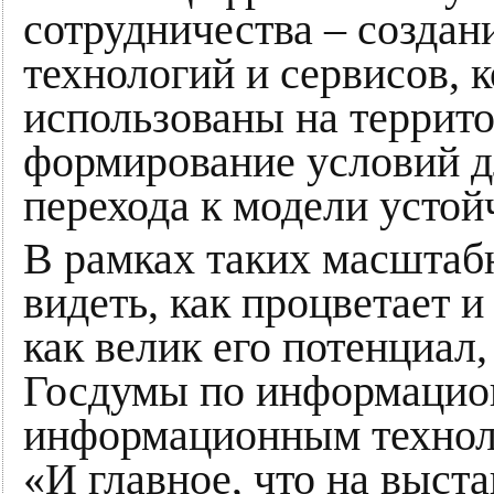
сотрудничества – создан
технологий и сервисов, 
использованы на террито
формирование условий д
перехода к модели устой
В рамках таких масштаб
видеть, как процветает и
как велик его потенциал,
Госдумы по информацио
информационным технол
«И главное, что на выст