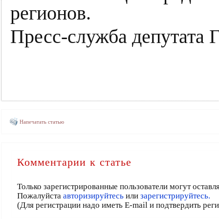
регионов.
Пресс-служба депутата
Напечатать статью
Комментарии к статье
Только зарегистрированные пользователи могут оставл
Пожалуйста
авторизируйтесь
или
зарегистрируйтесь.
(Для регистрации надо иметь E-mail и подтвердить рег