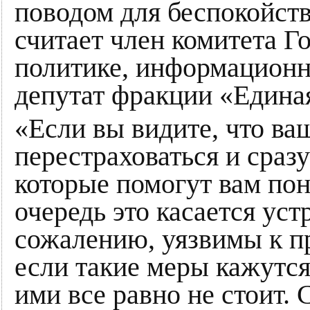
поводом для беспокойств
считает член комитета 
политике, информационн
депутат фракции «Едина
«Если вы видите, что ва
перестраховаться и сраз
которые помогут вам пон
очередь это касается уст
сожалению, уязвимы к п
если такие меры кажутс
ими все равно не стоит. 