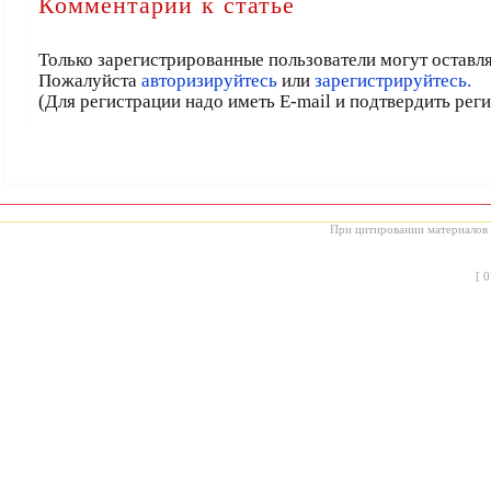
Комментарии к статье
Только зарегистрированные пользователи могут оставл
Пожалуйста
авторизируйтесь
или
зарегистрируйтесь.
(Для регистрации надо иметь E-mail и подтвердить рег
При цитировании материалов с
[
0