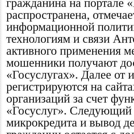
гражданина на портале «
распространена, отмечае
информационной полити
технологиям и связи Ант
активного применения м
мошенники получают дос
«Госуслугах». Далее от 
регистрируются на сайт
организаций за счет фу
«Госуслуг». Следующий 
микрокредита и вывод де