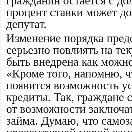
гражданин остается с до
процент ставки может до
депутат.
Изменение порядка пред
серьезно повлиять на т
быть внедрена как можно
«Кроме того, напомню, ч
появится возможность ус
кредиты. Так, граждане 
от возможности заключа
займа. Думаю, что самоз