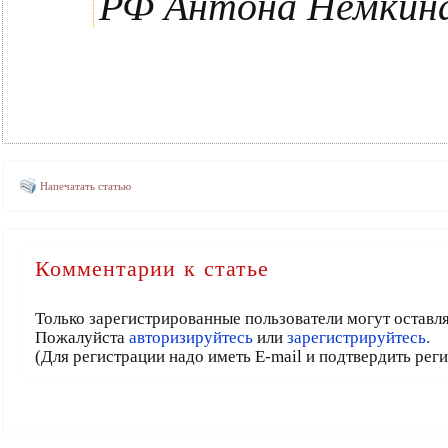
РФ Антона Немкин
Напечатать статью
Комментарии к статье
Только зарегистрированные пользователи могут оставл
Пожалуйста
авторизируйтесь
или
зарегистрируйтесь.
(Для регистрации надо иметь E-mail и подтвердить рег