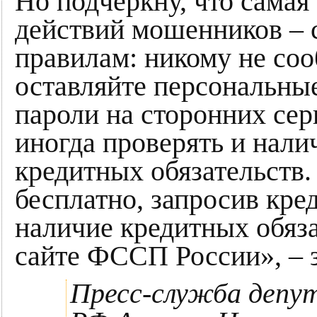
Но подчеркну, что самая
действий мошенников – 
правилам: никому не соо
оставляйте персональны
пароли на сторонних сер
иногда проверять и нали
кредитных обязательств.
бесплатно, запросив кр
наличие кредитных обяз
сайте ФССП России», – 
Пресс-служба депу