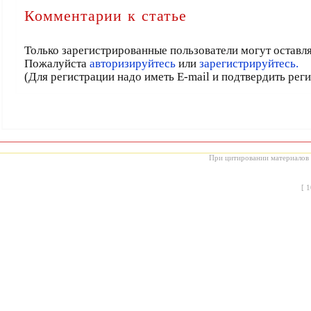
Комментарии к статье
Только зарегистрированные пользователи могут оставл
Пожалуйста
авторизируйтесь
или
зарегистрируйтесь.
(Для регистрации надо иметь E-mail и подтвердить рег
При цитировании материалов с
[
1