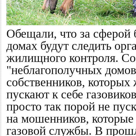
Обещали, что за сферой 
домах будут следить орг
жилищного контроля. Со
"неблагополучных домов
собственников, которых 
пускают к себе газовиков
просто так порой не пус
на мошенников, которые 
газовой службы. В прош