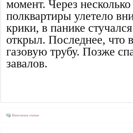
момент. Через несколько
полквартиры улетело вн
крики, в панике стучался
открыл. Последнее, что
газовую трубу. Позже сп
завалов.
Напечатать статью