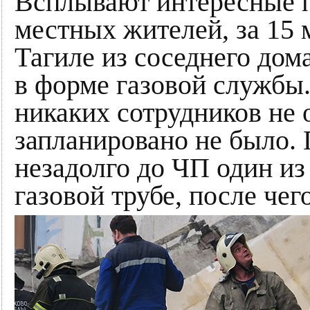
Всплывают интересные 
местных жителей, за 15
Тагиле из соседнего дом
в форме газовой службы.
никаких сотрудников не 
запланировано не было. 
незадолго до ЧП один из
газовой трубе, после чег