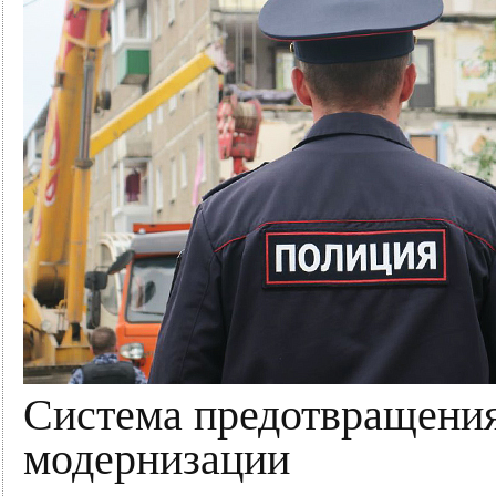
Система предотвращения
модернизации