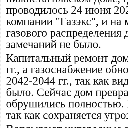
проводилось 24 июня 202
компании "Газэкс", и на
газового распределения 
замечаний не было.
Капитальный ремонт дом
гг., а газоснабжение об
2042-2044 гг., так как в
было. Сейчас дом превра
обрушились полностью. 
так как сохраняется угр