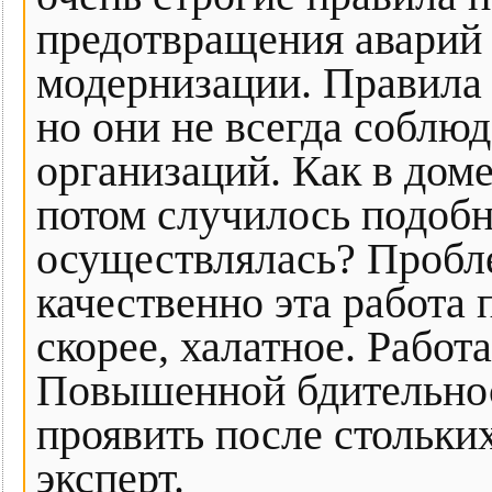
предотвращения аварий 
модернизации. Правила 
но они не всегда соблю
организаций. Как в доме
потом случилось подобн
осуществлялась? Проблем
качественно эта работа 
скорее, халатное. Работа
Повышенной бдительност
проявить после стольки
эксперт.