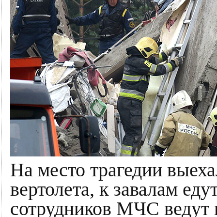
На место трагедии выеха
вертолета, к завалам еду
сотрудников МЧС ведут 