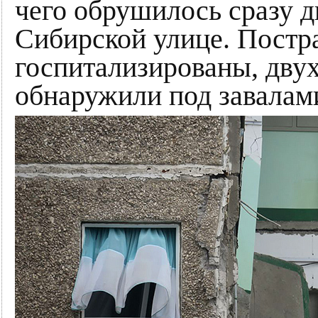
чего обрушилось сразу д
Сибирской улице. Постра
госпитализированы, двух
обнаружили под завалам