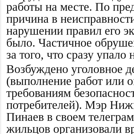
работы на месте. По пр
причина в неисправности
нарушении правил его эк
было. Частичное обруше
за того, что сразу упало 
Возбуждено уголовное д
(выполнение работ или о
требованиям безопаснос
потребителей). Мэр Ниж
Пинаев в своем телеграм
жильцов организовали в