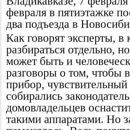
Владикавказе, 7 февраля
февраля в пятиэтажке по
два подъезда в Новосиби
Как говорят эксперты, в
разбираться отдельно, н
может быть и человеческ
разговоры о том, чтобы 
прибор, чувствительный 
собирались законодатель
домовладельцев оснасти
такими аппаратами. Но з