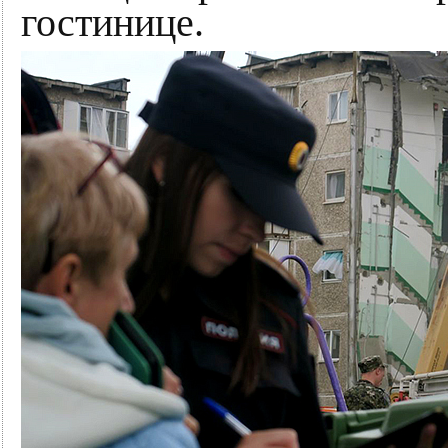
гостинице.