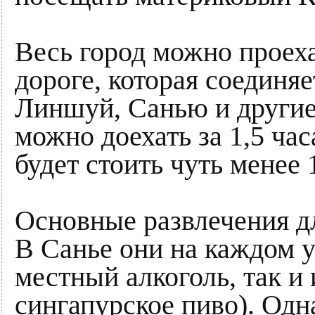
Весь город можно проех
дороге, которая соединяе
Линшуй, Санью и другие
можно доехать за 1,5 ча
будет стоить чуть менее 
Основные развлечения д
В Санье они на каждом уг
местный алкоголь, так и
сингапурское пиво). Одн