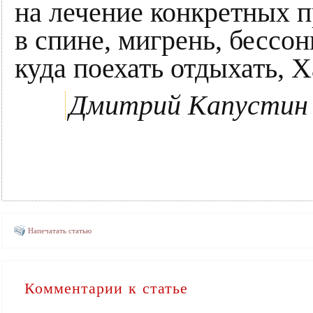
на лечение конкретных п
в спине, мигрень, бессон
куда поехать отдыхать, 
Дмитрий Капустин
Напечатать статью
Комментарии к статье