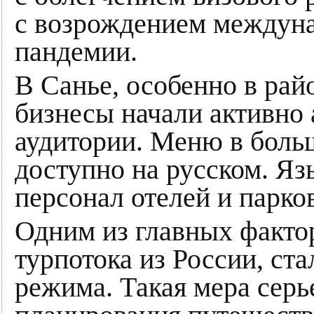
с возрождением междуна
пандемии.
В Санье, особенно в рай
бизнесы начали активно 
аудитории. Меню в боль
доступно на русском. Яз
персонал отелей и парко
Одним из главных факто
турпотока из России, ст
режима. Такая мера серь