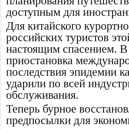
планирования путешеств
доступным для иностран
Для китайского курортно
российских туристов это
настоящим спасением. В 
приостановка междунаро
последствия эпидемии к
ударили по всей индустр
обслуживания.
Теперь бурное восстанов
предпосылки для эконом