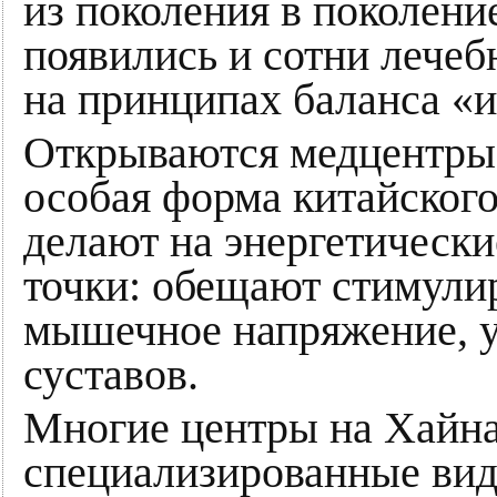
из поколения в поколени
появились и сотни лечеб
на принципах баланса «и
Открываются медцентры 
особая форма китайского
делают на энергетическ
точки: обещают стимули
мышечное напряжение, 
суставов.
Многие центры на Хайна
специализированные вид