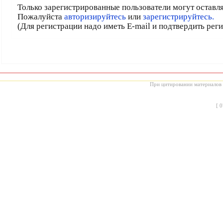
Только зарегистрированные пользователи могут оставл
Пожалуйста
авторизируйтесь
или
зарегистрируйтесь.
(Для регистрации надо иметь E-mail и подтвердить рег
При цитировании материалов с
[
0