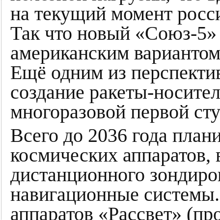
на текущий момент росс
Так что новый «Союз-5»
американским вариантом 
Ещё одним из перспекти
создание ракеты-носите
многоразовой первой ст
Всего до 2036 года план
космических аппаратов, 
дистанционного зондиро
навигационные системы. 
аппаратов «Рассвет» (пр