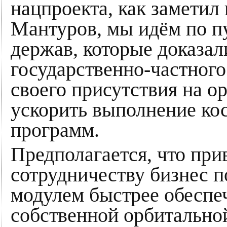
нацпроекта, как заметил
Мантуров, мы идём по п
держав, которые доказа
государственно-частного
своего присутствия на о
ускорить выполнение ко
программ.
Предполагается, что пр
сотрудничеству бизнес п
модулем быстрее обеспе
собственной орбитальной