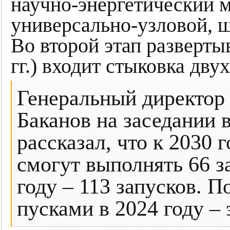
научно-энергетический м
универсально-узловой, 
Во второй этап разверты
гг.) входит стыковка дву
Генеральный директор
Баканов на заседании 
рассказал, что к 2030
смогут выполнять 66 за
году – 113 запусков. 
пусками в 2024 году –