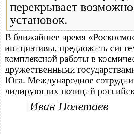
перекрывает возможно
установок.
В ближайшее время «Роскосмос
инициативы, предложить сист
комплексной работы в космичес
дружественными государствами
Юга. Международное сотрудни
лидирующих позиций российск
Иван Полетаев