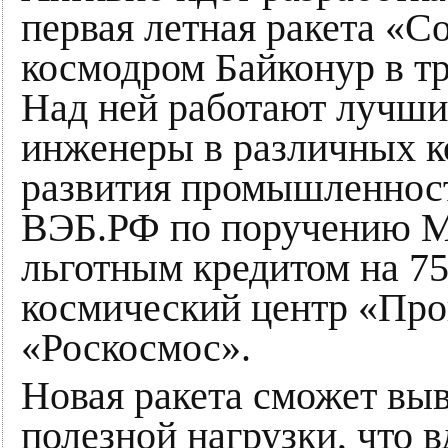
первая летная ракета «С
космодром Байконур в тр
Над ней работают лучши
инженеры в различных к
развития промышленност
ВЭБ.РФ по поручению М
льготным кредитом на 75
космический центр «Про
«Роскосмос».
Новая ракета сможет выв
полезной нагрузки, что 