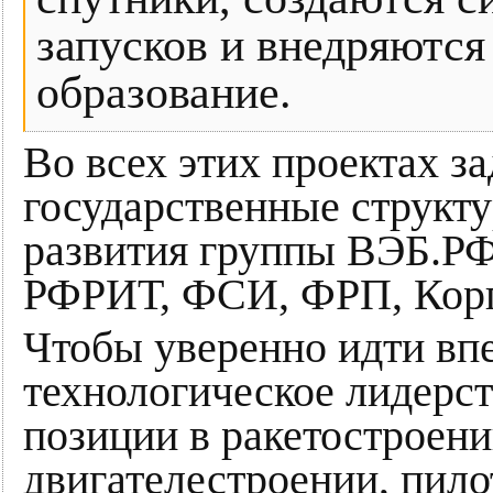
запусков и внедряются
образование.
Во всех этих проектах з
государственные структу
развития группы ВЭБ.РФ
РФРИТ, ФСИ, ФРП, Кор
Чтобы уверенно идти впе
технологическое лидерст
позиции в ракетостроени
двигателестроении, пило