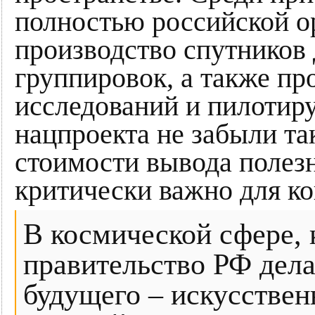
полностью российской о
производство спутников 
группировок, а также п
исследований и пилотир
нацпроекта не забыли та
стоимости вывода полезн
критически важно для к
В космической сфере, к
правительство РФ дела
будущего – искусствен