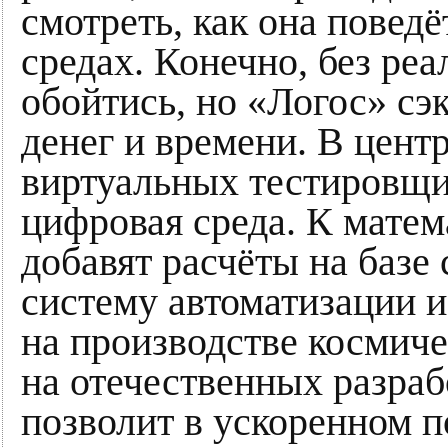
смотреть, как она поведё
средах. Конечно, без ре
обойтись, но «Логос» сэ
денег и времени. В цент
виртуальных тестировщи
цифровая среда. К мате
добавят расчёты на базе
систему автоматизации 
на производстве космич
на отечественных разраб
позволит в ускоренном п