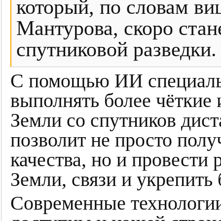
который, по словам ви
Мантурова, скоро ста
спутниковой разведки.
С помощью ИИ специаль
выполнять более чёткие
Земли со спутников дист
позволит не просто пол
качества, но и провести
Земли, связи и укрепить 
Современные технологии,