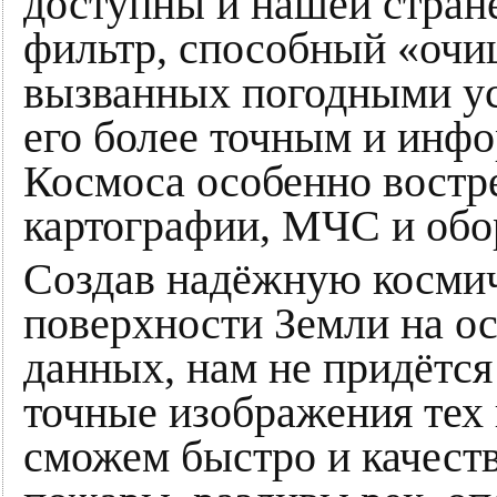
доступны и нашей стране
фильтр, способный «очи
вызванных погодными ус
его более точным и инф
Космоса особенно востре
картографии, МЧС и обо
Создав надёжную косми
поверхности Земли на ос
данных, нам не придётся
точные изображения тех
сможем быстро и качест