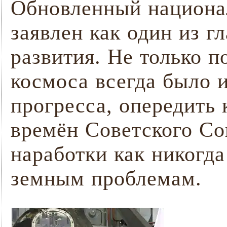
Обновленный национа
заявлен как один из г
развития. Не только п
космоса всегда было 
прогресса, опередить
времён Советского Со
наработки как никогда
земным проблемам.