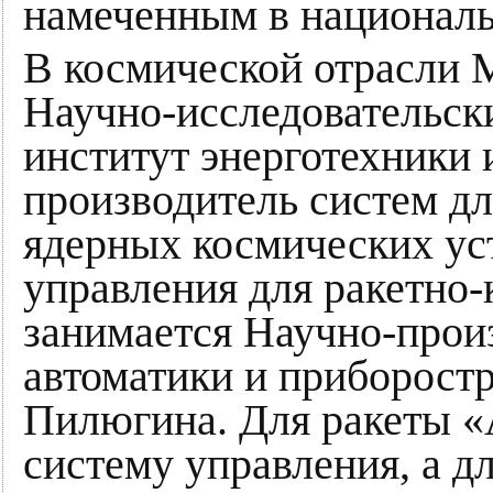
намеченным в националь
В космической отрасли 
Научно-исследовательск
институт энерготехники 
производитель систем дл
ядерных космических ус
управления для ракетно
занимается Научно-прои
автоматики и приборостр
Пилюгина. Для ракеты «
систему управления, а д