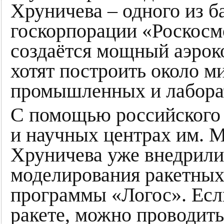
Хруничева – одного из 
госкорпорации «Роскосмо
создаётся мощный аэрок
хотят построить около м
промышленных и лабора
С помощью российского 
и научных центрах им. М
Хруничева уже внедрили
моделирования ракетных 
программы «Логос». Если
ракете, можно проводит