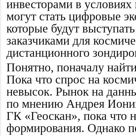
инвесторами в условиях
могут стать цифровые э
которые будут выступат
заказчиками для космиче
дистанционного зондиро
Понятно, поначалу найти
Пока что спрос на косми
невысок. Рынок на данн
по мнению Андрея Ионин
ГК «Геоскан», пока что 
формирования. Однако пе