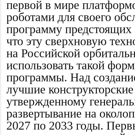
первой в мире платформ
роботами для своего обс
программу предстоящих 
что эту сверхновую тех
на Российской орбитальн
использовать такой фор
программы. Над создани
лучшие конструкторские 
утвержденному генераль
развертывание на околоп
2027 по 2033 годы. Перв