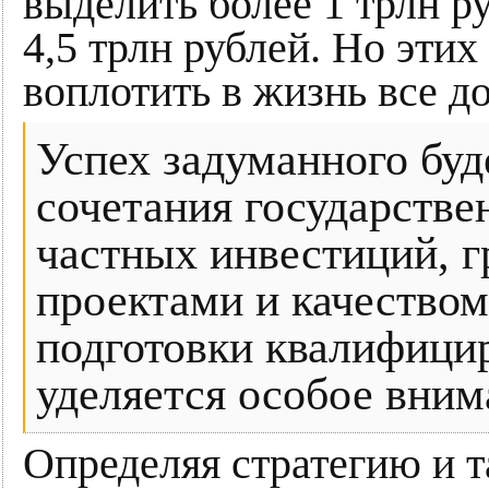
выделить более 1 трлн ру
4,5 трлн рублей. Но этих
воплотить в жизнь все 
Успех задуманного буд
сочетания государстве
частных инвестиций, г
проектами и качеством 
подготовки квалифици
уделяется особое вним
Определяя стратегию и 