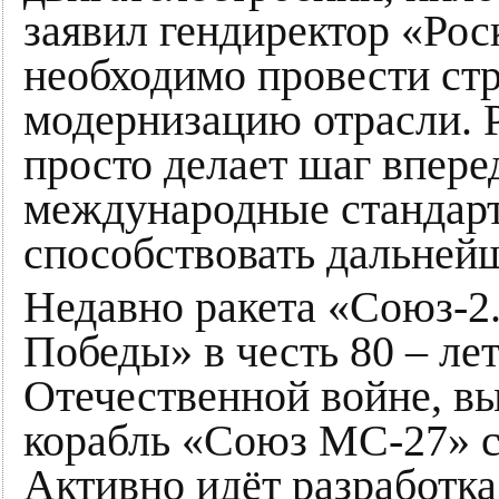
заявил гендиректор «Ро
необходимо провести ст
модернизацию отрасли. 
просто делает шаг впере
международные стандарт
способствовать дальней
Недавно ракета «Союз-2.
Победы» в честь 80 – ле
Отечественной войне, в
корабль «Союз МС-27» с
Активно идёт разработка