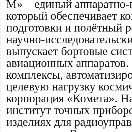
М» – единый аппаратно-
который обеспечивает ко
подготовки и полётный 
научно-исследовательск
выпускает бортовые сис
авиационных аппаратов.
комплексы, автоматизир
целевую нагрузку косми
корпорация «Комета». Н
институт точных прибор
изделиях для радиоупра