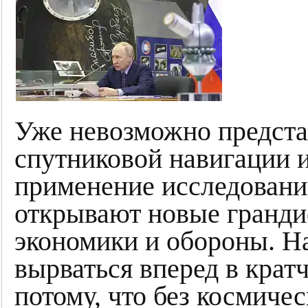
Уже невозможно предста
спутниковой навигации и
применение исследовани
открывают новые гранди
экономики и обороны. Н
вырваться вперед в крат
потому, что без космиче