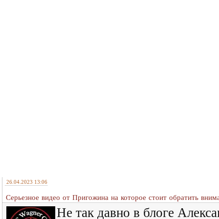
26.04.2023 13:06
Серьезное видео от Пригожина на которое стоит обратить вним
Не так давно в блоге Алекс