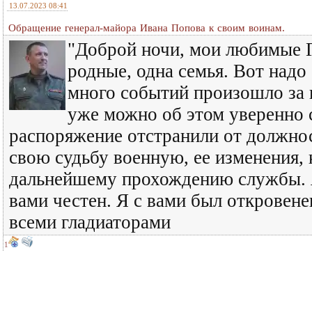
13.07.2023 08:41
Обращение генерал-майора Ивана Попова к своим воинам.
"Доброй ночи, мои любимые 
родные, одна семья. Вот надо
много событий произошло за к
уже можно об этом уверенно 
распоряжение отстранили от должно
свою судьбу военную, ее изменения, 
дальнейшему прохождению службы. Я
вами честен. Я с вами был откровене
всеми гладиаторами
1