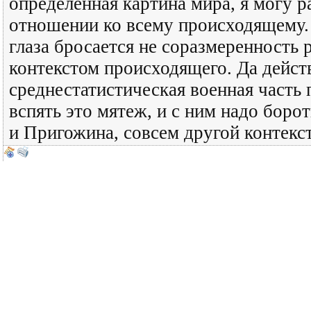
определенная картина мира, я могу р
отношении ко всему происходящему. 
глаза бросается не соразмеренность 
контекстом происходящего. Да дейст
среднестатистическая военная часть
вспять это мятеж, и с ним надо бор
и Пригожина, совсем другой контекс