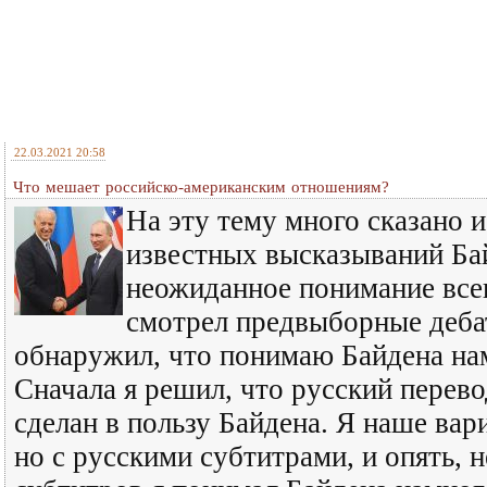
22.03.2021 20:58
Что мешает российско-американским отношениям?
На эту тему много сказано и
известных высказываний Ба
неожиданное понимание все
смотрел предвыборные деба
обнаружил, что понимаю Байдена на
Сначала я решил, что русский перев
сделан в пользу Байдена. Я наше вари
но с русскими субтитрами, и опять, 