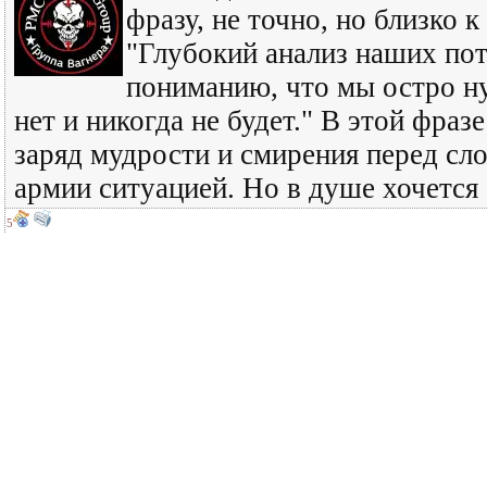
фразу, не точно, но близко 
"Глубокий анализ наших пот
пониманию, что мы остро ну
нет и никогда не будет." В этой фра
заряд мудрости и смирения перед сл
армии ситуацией. Но в душе хочется 
5