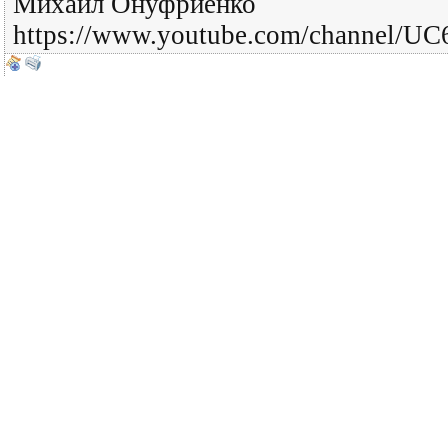
Михаил Онуфриенко
https://www.youtube.com/channel