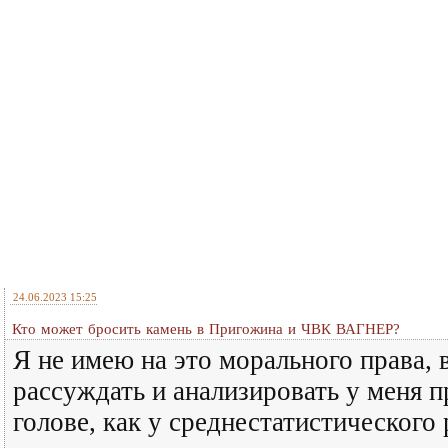
24.06.2023 15:25
Кто может бросить камень в Пригожина и ЧВК ВАГНЕР?
Я не имею на это морального права, в
рассуждать и анализировать у меня п
голове, как у среднестатистического