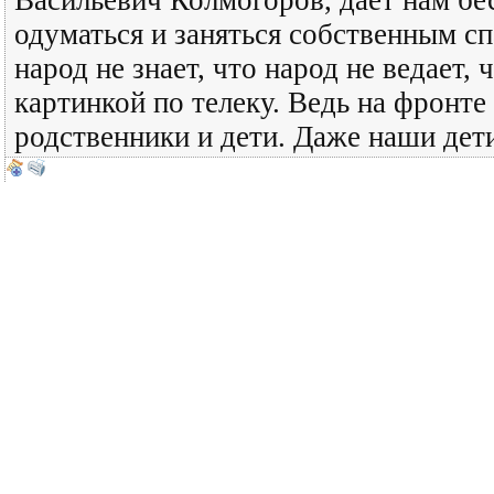
Васильевич Колмогоров, дает нам б
одуматься и заняться собственным сп
народ не знает, что народ не ведает,
картинкой по телеку. Ведь на фронте
родственники и дети. Даже наши дет