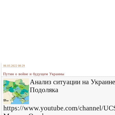
06.03.2022 08:29
Путин о войне и будущем Украины
Анализ ситуации на Украин
Подоляка
https://www.youtube.com/channel/