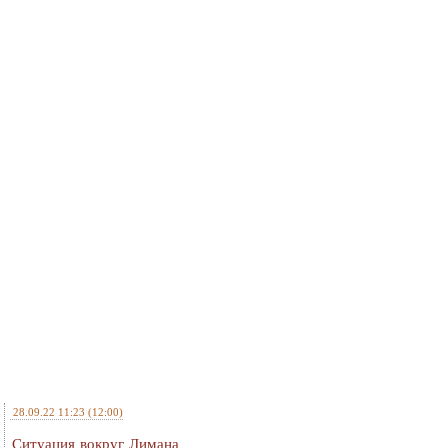
28.09.22 11:23
(12:00)
Ситуация вокруг Лимана