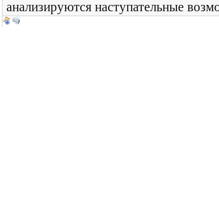
анализируются наступательные возм