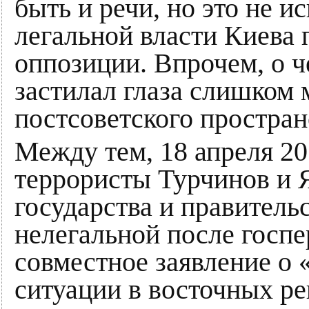
быть и речи, но это не 
легальной власти Киева
оппозиции. Впрочем, о ч
застилал глаза слишком
постсоветского простран
Между тем, 18 апреля 20
террористы Турчинов и 
государства и правительс
нелегальной после госп
совместное заявление о 
ситуации в восточных р