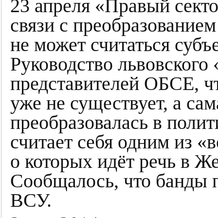
23 апреля «Правый секто
связи с преобразованием
не может считаться суб
Руководство львовского 
представителей ОБСЕ, ч
уже не существует, а са
преобразовалась в полит
считает себя одним из 
о которых идёт речь в Ж
Сообщалось, что банды п
ВСУ.