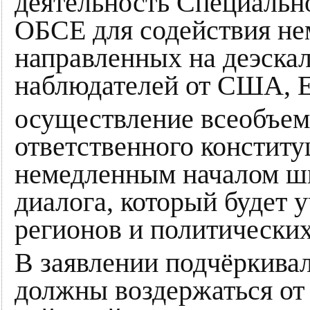
деятельность Специальн
ОБСЕ для содействия не
направленных на деэскал
наблюдателей от США, Е
осуществление всеобъем
ответственного конститу
немедленным началом ш
диалога, который будет 
регионов и политически
В заявлении подчёркивал
должны воздержаться от