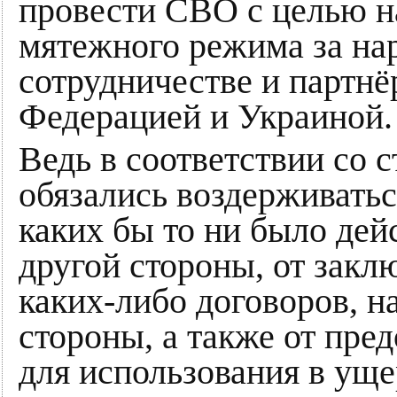
провести СВО с целью н
мятежного режима за на
сотрудничестве и партн
Федерацией и Украиной.
Ведь в соответствии со с
обязались воздерживатьс
каких бы то ни было дей
другой стороны, от закл
каких-либо договоров, н
стороны, а также от пре
для использования в уще