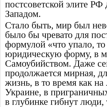
постсоветской элите РФ 
Западом.
Стало быть, мир был нев
было бы чревато для пос
формулой «что упало, то
юридическую форму, в 
Самоубийством. Даже сей
продолжается мирная, д
жизнь, в то время как н
Украине, в приграничных 
в глубинке гибнут люди,