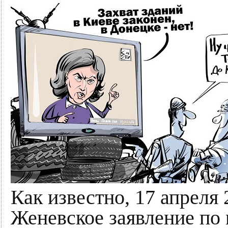
Как известно, 17 апреля
Женевское заявление по