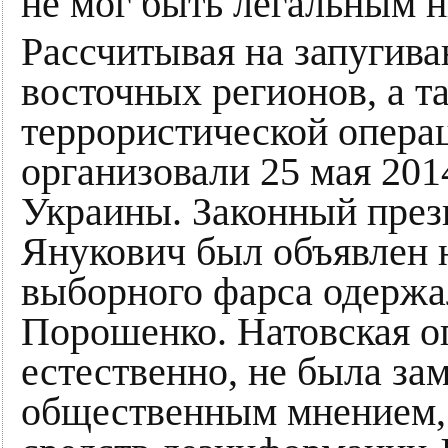
не мог быть легальным н
Рассчитывая на запугива
восточных регионов, а т
террористической опера
организовали 25 мая 201
Украины. Законный през
Янукович был объявлен 
выборного фарса одержа
Порошенко. Натовская о
естественно, не была з
общественным мнением,