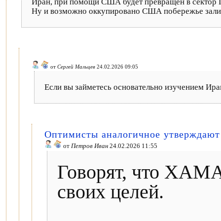
Иран, при помощи США будет превращен в сектор Г
Ну и возможно оккупировано США побережье зали
от
Сергей Мальцев
24.02.2026 09:05
Если вы займетесь основательно изучением Иран
Оптимисты аналогичное утверждаю
от
Петров Иван
24.02.2026 11:55
Говорят, что ХАМА
своих целей.