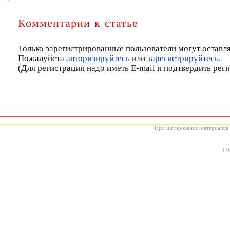
Комментарии к статье
Только зарегистрированные пользователи могут оставл
Пожалуйста
авторизируйтесь
или
зарегистрируйтесь.
(Для регистрации надо иметь E-mail и подтвердить рег
При цитировании материалов с
[
0