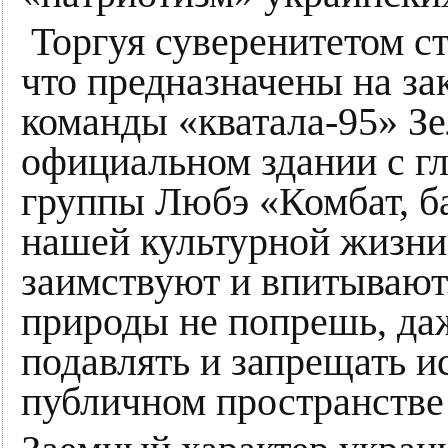
Торгуя суверенитетом ст
что предназначены на за
команды «кватала-95» Зе
официальном здании с г
группы Любэ «Комбат, ба
нашей культурной жизни
заимствуют и впитывают
природы не попрешь, даж
подавлять и запрещать и
публичном пространстве