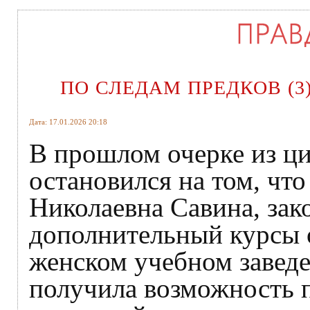
ПО СЛЕДАМ ПРЕДКОВ (3
Дата: 17.01.2026 20:18
В прошлом очерке из ци
остановился на том, чт
Николаевна Савина, зак
дополнительный курсы 
женском учебном заведе
получила возможность п