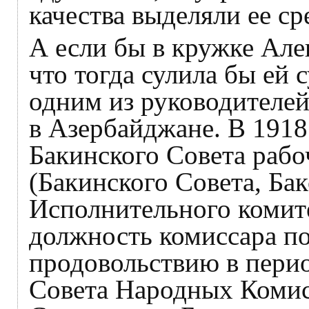
качества выделяли ее с
А если бы в кружке Але
что тогда сулила бы ей 
одним из руководителей
в Азербайджане. В 1918
Бакинского Совета рабо
(Бакинского Совета, Бак
Исполнительного комит
должность комиссара по
продовольствию в перио
Совета Народных Комис