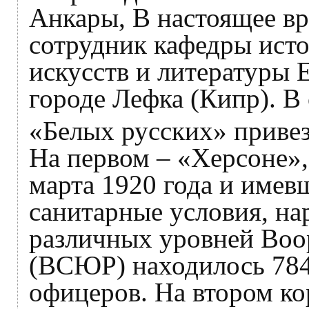
Анкары, В настоящее вр
сотрудник кафедры исто
искусств и литературы 
городе Лефка (Кипр). В 
«Белых русских» привез
На первом – «Херсоне»
марта 1920 года и име
санитарные условия, на
различных уровней Воо
(ВСЮР) находилось 784
офицеров. На втором ко