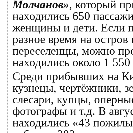
Молчанов»
, который пр
находились 650 пассажи
женщины и дети. Если п
разное время на остров 
переселенцы, можно пр
находились около 1 550 
Среди прибывших на Ки
кузнецы, чертёжники, з
слесари, купцы, оперны
фотографы и т.д. В авгу
находились «43 пожилых