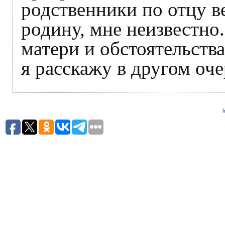
родственники по отцу в
родину, мне неизвестно.
матери и обстоятельства
я расскажу в другом оче
h