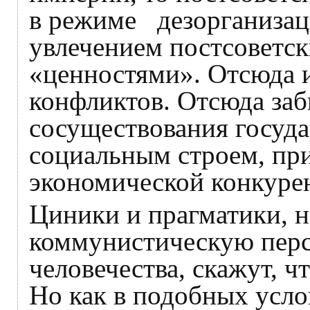
в режиме дезорганизац
увлечением постсоветс
«ценностями». Отсюда и
конфликтов. Отсюда за
сосуществования госуда
социальным строем, при
экономической конкуре
Циники и прагматики, н
коммунистическую перс
человечества, скажут, ч
Но как в подобных усло