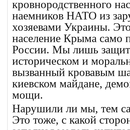
кровнородственного нас
наемников НАТО из зар
хозяевами Украины. Это
население Крыма само 
России. Мы лишь защит
историческом и мораль
вызванный кровавым ш
киевском майдане, демо
мощи.
Нарушили ли мы, тем с
Это тоже, с какой стор