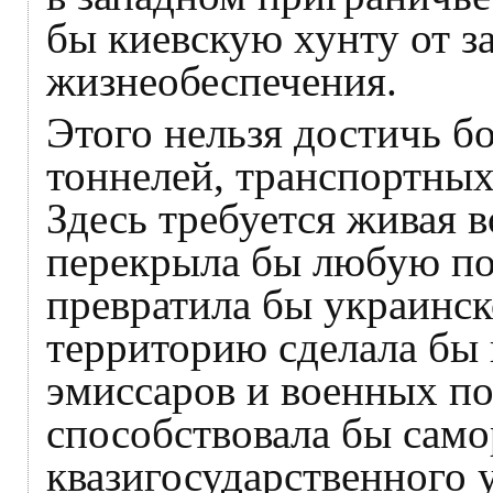
бы киевскую хунту от з
жизнеобеспечения.
Этого нельзя достичь б
тоннелей, транспортных
Здесь требуется живая в
перекрыла бы любую по
превратила бы украинск
территорию сделала бы
эмиссаров и военных по
способствовала бы само
квазигосударственного 