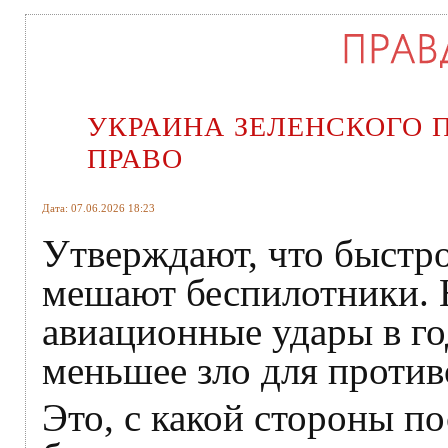
УКРАИНА ЗЕЛЕНСКОГО
ПРАВО
Дата: 07.06.2026 18:23
Утверждают, что быстр
мешают беспилотники. 
авиационные удары в г
меньшее зло для проти
Это, с какой стороны п