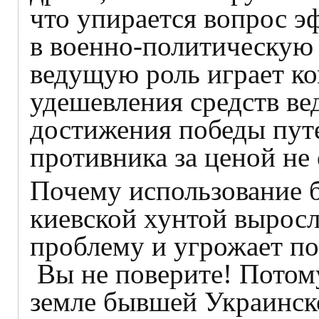
что упирается вопрос 
в военно-политическую 
ведущую роль играет ко
удешевления средств ве
достижения победы пут
противника за ценой не 
Почему использование б
киевской хунтой выро
проблему и угрожает по
Вы не поверите! Потом
земле бывшей Украинск