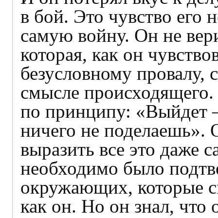
в бой. Это чувство его 
самую войну. Он не вер
которая, как он чувствов
безусловному провалу, 
смысле происходящего.
по принципу: «Выйдет 
ничего не поделаешь». 
выразить все это даже с
необходимо было подтв
окружающих, которые см
как он. Но он знал, что 