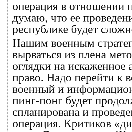
операция в отношении п
думаю, что ее проведен
республике будет сложн
Нашим военным стратег
вырваться из плена мет
оглядки на искаженное
право. Надо перейти к в
военный и информацио
пинг-понг будет продолж
спланирована и проведе
операция. Критиков «ди