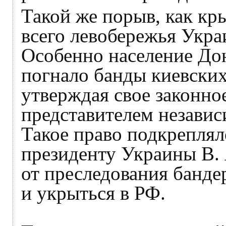
Такой же порыв, как кр
всего левобережья Укра
Особенно население Дон
погнало банды киевских
утверждая свое законно
представителем незави
Такое право подкреплял
президенту Украины В. 
от преследования банде
и укрыться в РФ.