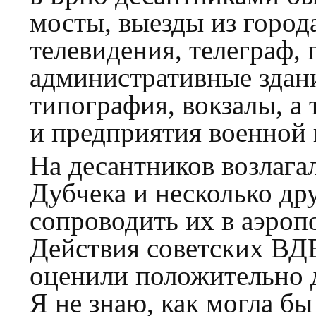
мосты, выезды из города
телевидения, телеграф, 
административные здани
типография, вокзалы, а
и предприятия военной
На десантников возлагал
Дубчека и несколько д
сопроводить их в аэроп
Действия советских ВД
оценили положительно 
Я не знаю, как могла бы